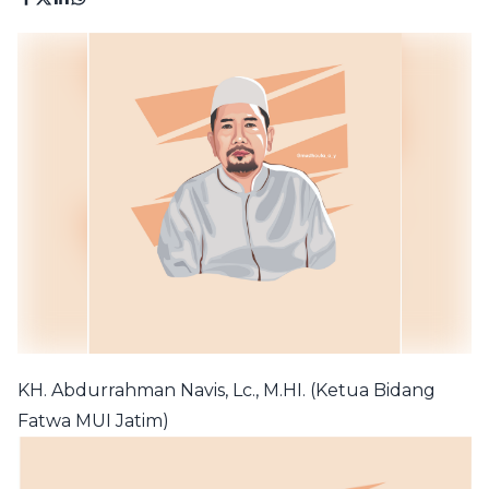
KH. Abdurrahman Navis, Lc., M.HI. (Ketua Bidang
Fatwa MUI Jatim)