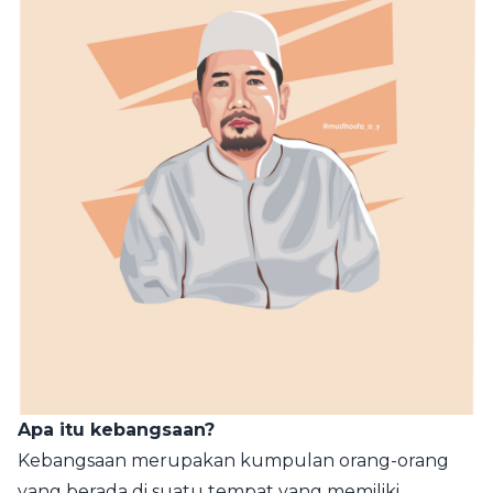
Apa itu kebangsaan?
Kebangsaan merupakan kumpulan orang-orang
yang berada di suatu tempat yang memiliki