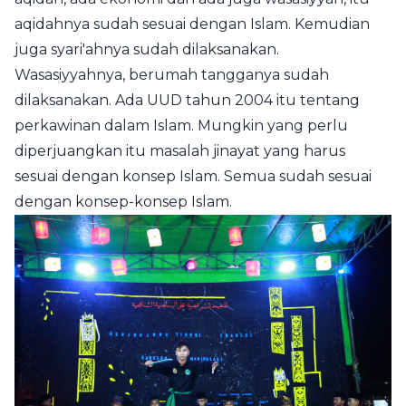
aqidahnya sudah sesuai dengan Islam. Kemudian
juga syari'ahnya sudah dilaksanakan.
Wasasiyyahnya, berumah tangganya sudah
dilaksanakan. Ada UUD tahun 2004 itu tentang
perkawinan dalam Islam. Mungkin yang perlu
diperjuangkan itu masalah jinayat yang harus
sesuai dengan konsep Islam. Semua sudah sesuai
dengan konsep-konsep Islam.