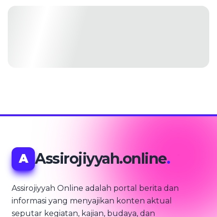
Assirojiyyah.online
.
A
Assirojiyyah Online adalah portal berita dan
informasi yang menyajikan konten aktual
seputar kegiatan, kajian, budaya, dan