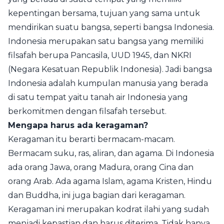
kepentingan bersama, tujuan yang sama untuk
mendirikan suatu bangsa, seperti bangsa Indonesia.
Indonesia merupakan satu bangsa yang memiliki
filsafah berupa Pancasila,
UUD 1945
, dan NKRI
(Negara Kesatuan Republik Indonesia). Jadi bangsa
Indonesia adalah kumpulan manusia yang berada
di satu tempat yaitu tanah air Indonesia yang
berkomitmen dengan filsafah tersebut.
Mengapa harus ada keragaman?
Keragaman itu berarti bermacam-macam.
Bermacam suku, ras, aliran, dan agama. Di Indonesia
ada orang Jawa, orang Madura, orang Cina dan
orang Arab. Ada agama Islam, agama Kristen, Hindu
dan Buddha, ini juga bagian dari keragaman.
Keragaman ini merupakan kodrat ilahi yang sudah
menjadi kepastian dan harus diterima. Tidak hanya