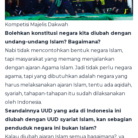
Kompetisi Majelis Dakwah
Bolehkan konstitusi negara kita diubah dengan
undang-undang Islam? Bagaimana?
Nabi tidak mencontohkan bentuk negara Islam,
tapi masyarakat yang memang menjalankan
dengan ajaran Agama Islam. Jadi tidak perlu negara
agama, tapi yang dibutuhkan adalah negara yang
harus melaksanakan ajaran Islam, tentu ada aqidah,
syariah, tahapan-tahapan itu sudah dilaksanakan
oleh Indonesia.
Seandainnya UUD yang ada di Indonesia ini
diubah dengan UUD syariat Islam, kan sebagian
penduduk negara ini bukan Islam?
Kalau diubah ajaran Islam semua bagaimana?, ya