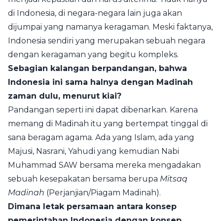
di Indonesia, di negara-negara lain juga akan
dijumpai yang namanya keragaman. Meski faktanya,
Indonesia sendiri yang merupakan sebuah negara
dengan keragaman yang begitu kompleks.
Sebagian kalangan berpandangan, bahwa
Indonesia ini sama halnya dengan Madinah
zaman dulu, menurut kiai?
Pandangan seperti ini dapat dibenarkan. Karena
memang di Madinah itu yang bertempat tinggal di
sana beragam agama. Ada yang Islam, ada yang
Majusi, Nasrani, Yahudi yang kemudian Nabi
Muhammad SAW bersama mereka mengadakan
sebuah kesepakatan bersama berupa
Mitsaq
Madinah
(Perjanjian/Piagam Madinah).
Dimana letak persamaan antara konsep
pemerintahan Indonesia dengan konsep