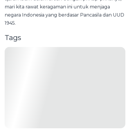
mari kita rawat keragaman ini untuk menjaga
negara Indonesia yang berdasar Pancasila dan UUD
1945.
Tags