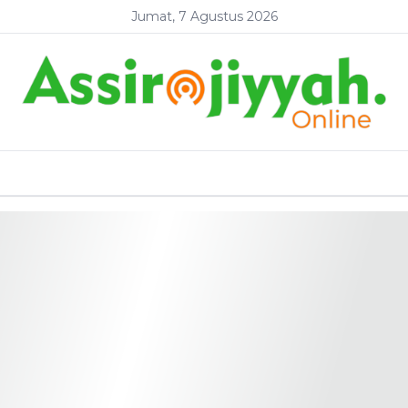
Jumat, 7 Agustus 2026