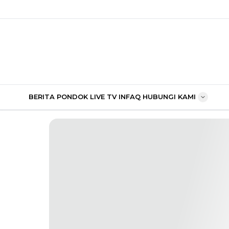
BERITA PONDOK
LIVE TV
INFAQ
HUBUNGI KAMI