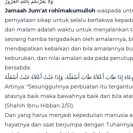
وَلاَ يَغُرَّنَّكُم بِاللَّهِ الغَرُورُ.
Jamaah Jum'at rohimakumulloh
waspada untu
pernyataan sikap untuk selalu bertakwa kepada
dan malam adalah waktu untuk menjalankan ta
seorang hamba tergadaikan oleh amalannya, b
mendapatkan kebaikan dan bila amalannya b
keburukan, dan nilai amalan ada pada penutup
bersabda:
لْوِعَاءِ إِذَا طَابَ أَعْلاَهُ طَابَ أَسْفَلُهُ، وَإِذَا خَبُثَ أَعْلاَهُ خَبُثَ أَسْفَلُهُ
Artinya: "Sesungguhnya perbuatan itu tergantu
atasnya baik maka bawahnya baik dan bila at
(Shahih Ibnu Hibban 2/51).
Dan yang harus menjadi kepedulian manusia ad
hayatnya dan saat berjumpa dengan Tuhannya