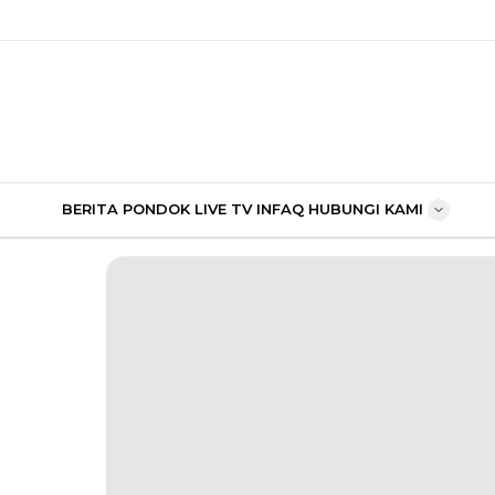
BERITA PONDOK
LIVE TV
INFAQ
HUBUNGI KAMI