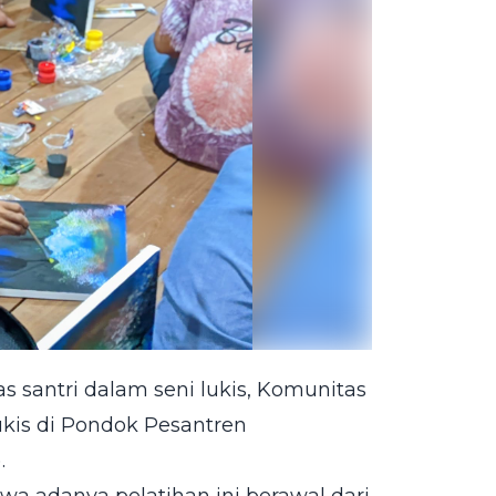
 santri dalam seni lukis, Komunitas
is di Pondok Pesantren
.