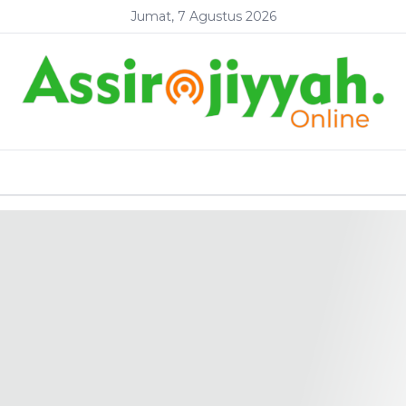
Jumat, 7 Agustus 2026