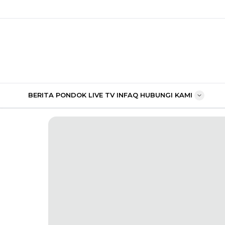
BERITA PONDOK
LIVE TV
INFAQ
HUBUNGI KAMI