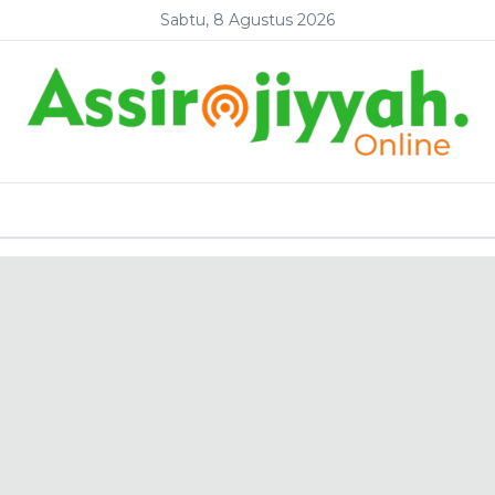
Sabtu, 8 Agustus 2026