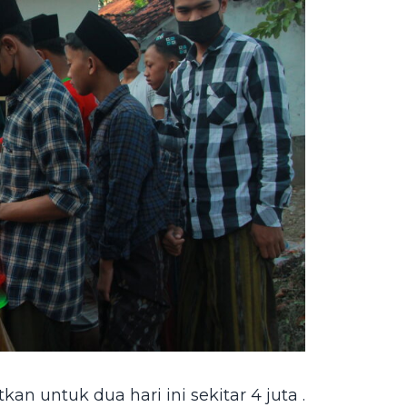
n untuk dua hari ini sekitar 4 juta .