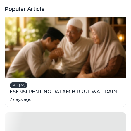
Monumen
Nasional
Popular Article
KPPA
ESENSI PENTING DALAM BIRRUL WALIDAIN
2 days ago