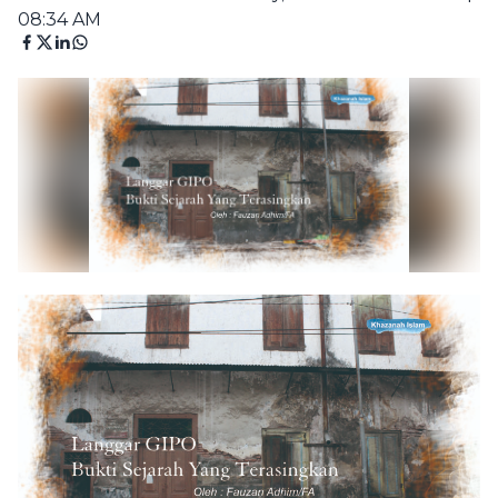
08:34 AM