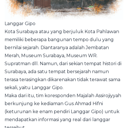
Langgar Gipo
Kota Surabaya atau yang berjuluk Kota Pahlawan
memiliki beberapa bangunan tempo dulu yang
bernilai sejarah. Diantaranya adalah Jembatan
Merah, Museum Surabaya, Museum WR.
Supratman dll. Namun, dari sekian tempat histori di
Surabaya, ada satu tempat bersejarah namun
terasa terasingkan dikarenakan tidak terawat sama
sekali, yaitu Langgar Gipo.
Maka dari itu, tim koresponden Majalah Assirojiyyah
berkunjung ke kediaman Gus Ahmad Hifni
(keturunan ke enam pendiri Langgar Gipo) untuk
mendapatkan informasi yang real dari langgar
tersebut.