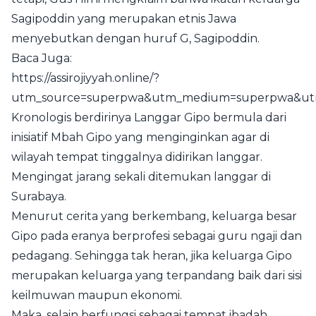
Sagipoddin yang merupakan etnis Jawa
menyebutkan dengan huruf G, Sagipoddin.
Baca Juga:
https://assirojiyyah.online/?
utm_source=superpwa&utm_medium=superpwa&ut
Kronologis berdirinya Langgar Gipo bermula dari
inisiatif Mbah Gipo yang menginginkan agar di
wilayah tempat tinggalnya didirikan langgar.
Mengingat jarang sekali ditemukan langgar di
Surabaya.
Menurut cerita yang berkembang, keluarga besar
Gipo pada eranya berprofesi sebagai guru ngaji dan
pedagang. Sehingga tak heran, jika keluarga Gipo
merupakan keluarga yang terpandang baik dari sisi
keilmuwan maupun ekonomi.
Maka, selain berfungsi sebagai tempat ibadah,