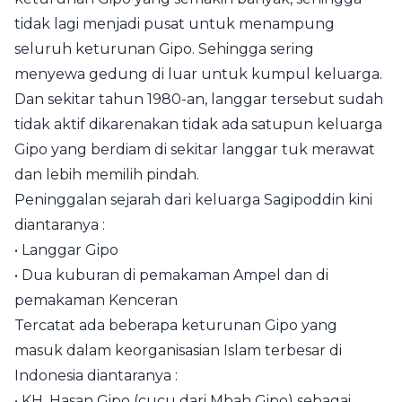
tidak lagi menjadi pusat untuk menampung
seluruh keturunan Gipo. Sehingga sering
menyewa gedung di luar untuk kumpul keluarga.
Dan sekitar tahun 1980-an, langgar tersebut sudah
tidak aktif dikarenakan tidak ada satupun keluarga
Gipo yang berdiam di sekitar langgar tuk merawat
dan lebih memilih pindah.
Peninggalan sejarah dari keluarga Sagipoddin kini
diantaranya :
• Langgar Gipo
• Dua kuburan di pemakaman Ampel dan di
pemakaman Kenceran
Tercatat ada beberapa keturunan Gipo yang
masuk dalam keorganisasian Islam terbesar di
Indonesia diantaranya :
• KH. Hasan Gipo (cucu dari Mbah Gipo) sebagai