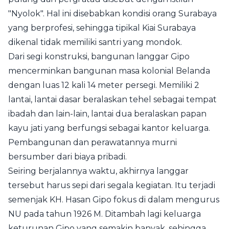
"Nyolok". Hal ini disebabkan kondisi orang Surabaya
yang berprofesi, sehingga tipikal Kiai Surabaya
dikenal tidak memiliki santri yang mondok.
Dari segi konstruksi, bangunan langgar Gipo
mencerminkan bangunan masa kolonial Belanda
dengan luas 12 kali 14 meter persegi. Memiliki 2
lantai, lantai dasar beralaskan tehel sebagai tempat
ibadah dan lain-lain, lantai dua beralaskan papan
kayu jati yang berfungsi sebagai kantor keluarga.
Pembangunan dan perawatannya murni
bersumber dari biaya pribadi.
Seiring berjalannya waktu, akhirnya langgar
tersebut harus sepi dari segala kegiatan. Itu terjadi
semenjak KH. Hasan Gipo fokus di dalam mengurus
NU pada tahun 1926 M. Ditambah lagi keluarga
keturunan Gipo yang semakin banyak, sehingga