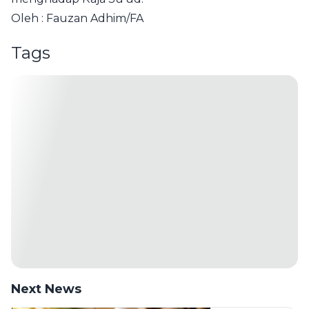
Oleh : Fauzan Adhim/FA
Tags
Next News