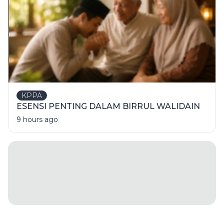
KPPA
ESENSI PENTING DALAM BIRRUL WALIDAIN
9 hours ago