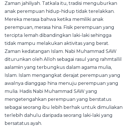
Zaman jahiliyah. Tatkala itu, tradisi menguburkan
anak perempuan hidup-hidup tidak terelakkan.
Mereka merasa bahwa ketika memiliki anak
perempuan, merasa hina. Fisik perempuan yang
tercipta lemah dibandingkan laki-laki sehingga
tidak mampu melakukan aktivitas yang berat.
Zaman kedatangan Islam.
Nabi Muhammad SAW
diturunkan oleh Alloh sebagai rasul yang rahmtallil
aalamiin yang terbungkus dalam agama mulia,
Islam. Islam mengangkat derajat perempuan yang
awalnya dianggap hina menuju perempuan yang
mulia. Hadis Nabi Muhammad SAW yang
mengetengahkan perempuan yang berstatus
sebagai seorang ibu lebih berhak untuk dimuliakan
terlebih dahulu daripada seorang laki-laki yang
bersatatus ayah.