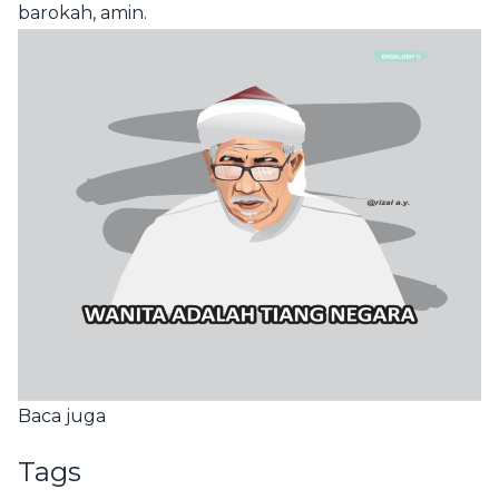
barokah, amin.
Baca juga
Tags