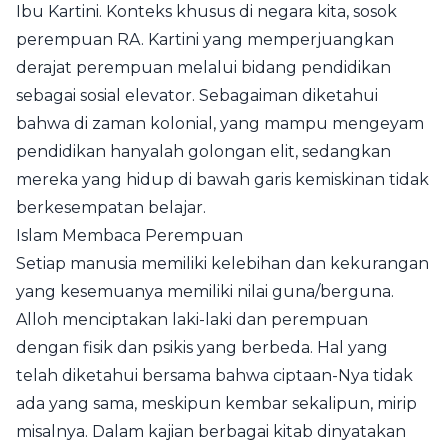
Ibu Kartini. Konteks khusus di negara kita, sosok
perempuan RA. Kartini yang memperjuangkan
derajat perempuan melalui bidang pendidikan
sebagai sosial elevator. Sebagaiman diketahui
bahwa di zaman kolonial, yang mampu mengeyam
pendidikan hanyalah golongan elit, sedangkan
mereka yang hidup di bawah garis kemiskinan tidak
berkesempatan belajar.
Islam Membaca Perempuan
Setiap manusia memiliki kelebihan dan kekurangan
yang kesemuanya memiliki nilai guna/berguna.
Alloh menciptakan laki-laki dan perempuan
dengan fisik dan psikis yang berbeda. Hal yang
telah diketahui bersama bahwa ciptaan-Nya tidak
ada yang sama, meskipun kembar sekalipun, mirip
misalnya. Dalam kajian berbagai kitab dinyatakan