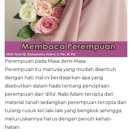
Perempuan pada Masa demi Masa
Perempuan itu manusia yang mudah disentuh
dengan hati. Hal ini berdasarkan apa yang
disebutkan dalam hadis tentang penciptaan
perempuan dari 'dlila'. Nabi Adam tercipta dari
material tanah sedangkan perempuan tercipta dari
tulang rusuk kiri laki-laki yang bengkok sehingga
meluruskannya harus dengan penuh kehati-
hatian.