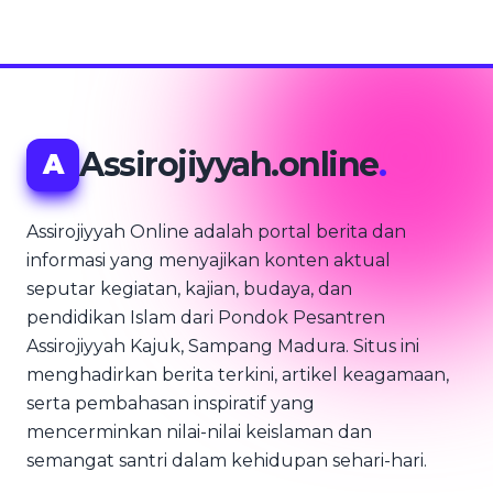
Assirojiyyah.online
.
A
Assirojiyyah Online adalah portal berita dan
informasi yang menyajikan konten aktual
seputar kegiatan, kajian, budaya, dan
pendidikan Islam dari Pondok Pesantren
Assirojiyyah Kajuk, Sampang Madura. Situs ini
menghadirkan berita terkini, artikel keagamaan,
serta pembahasan inspiratif yang
mencerminkan nilai-nilai keislaman dan
semangat santri dalam kehidupan sehari-hari.