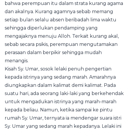
bahwa perempuan itu dalam strata kurang agama
dan akalnya. Kurang agamnya sebab memang
setiap bulan selalu absen beribadah lima waktu
sehingga diperlukan pendamping yang
mengajaknya menuju Alloh. Terkait kurang akal,
sebab secara psikis, perempuan mengutamakan
perasaan dalam berpikir sehingga mudah
menangis.
Kisah Sy. Umar, sosok lelaki penuh pengertian
kepada istrinya yang sedang marah. Amarahnya
diungkapkan dalam kalimat demi kalimat. Pada
suatu hari, ada seorang laki-laki yang berkehendak
untuk mengadukan istrinya yang marah-marah
kepada beliau. Namun, ketika sampai ke pintu
rumah Sy. Umar, ternyata ia mendengar suara istri
Sy. Umar yang sedang marah kepadanya. Lelaki ini