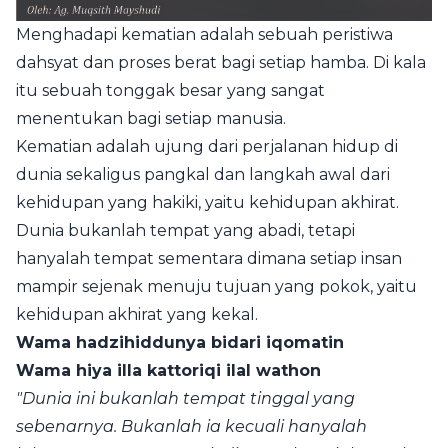
Menghadapi kematian adalah sebuah peristiwa
dahsyat dan proses berat bagi setiap hamba. Di kala
itu sebuah tonggak besar yang sangat
menentukan bagi setiap manusia.
Kematian adalah ujung dari perjalanan hidup di
dunia sekaligus pangkal dan langkah awal dari
kehidupan yang hakiki, yaitu kehidupan akhirat.
Dunia bukanlah tempat yang abadi, tetapi
hanyalah tempat sementara dimana setiap insan
mampir sejenak menuju tujuan yang pokok, yaitu
kehidupan akhirat yang kekal.
Wama hadzihiddunya bidari iqomatin
Wama hiya illa kattoriqi ilal wathon
"Dunia ini bukanlah tempat tinggal yang
sebenarnya. Bukanlah ia kecuali hanyalah