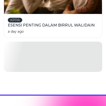
KPPA
ESENSI PENTING DALAM BIRRUL WALIDAIN
a day ago