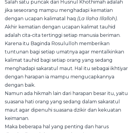
Salah satu puncak dari Husnul Khothimah adalah
jika seseorang mampu menghadapi kematian
dengan ucapan kalimatal haq
(La Ilaha Illalloh).
Akhir kematian dengan ucapan kalimat tauhid
adalah cita-cita tertinggi setiap manusia beriman.
Karena itu Baginda Rosululloh memberikan
tuntunan bagi setiap umatnya agar mentalkinkan
kalimat tauhid bagi setiap orang yang sedang
menghadapi sakaratul maut. Hal itu sebagai ikhtiyar
dengan harapan ia mampu mengucapkannya
dengan baik.
Namun ada hikmah lain dari harapan besar itu, yaitu
suasana hati orang yang sedang dalam sakaratul
maut agar dipenuhi suasana dzikir dan kekuatan
keimanan.
Maka beberapa hal yang penting dan harus