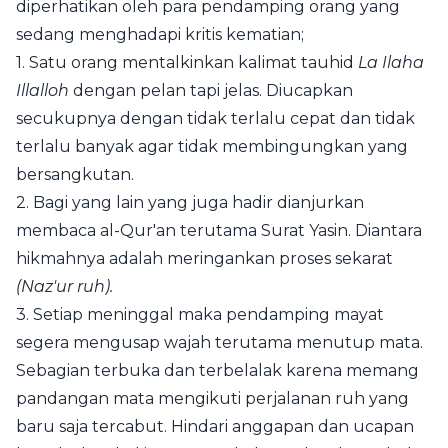
diperhatikan oleh para pendamping orang yang
sedang menghadapi kritis kematian;
1. Satu orang mentalkinkan kalimat tauhid
La Ilaha
Illalloh
dengan pelan tapi jelas. Diucapkan
secukupnya dengan tidak terlalu cepat dan tidak
terlalu banyak agar tidak membingungkan yang
bersangkutan.
2. Bagi yang lain yang juga hadir dianjurkan
membaca al-Qur'an terutama Surat Yasin. Diantara
hikmahnya adalah meringankan proses sekarat
(
Naz'ur ruh).
3. Setiap meninggal maka pendamping mayat
segera mengusap wajah terutama menutup mata.
Sebagian terbuka dan terbelalak karena memang
pandangan mata mengikuti perjalanan ruh yang
baru saja tercabut. Hindari anggapan dan ucapan