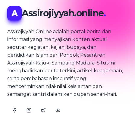
Assirojiyyah.online
.
A
Assirojiyyah Online adalah portal berita dan
informasi yang menyajikan konten aktual
seputar kegiatan, kajian, budaya, dan
pendidikan Islam dari Pondok Pesantren
Assirojiyyah Kajuk, Sampang Madura. Situs ini
menghadirkan berita terkini, artikel keagamaan,
serta pembahasan inspiratif yang
mencerminkan nilai-nilai keislaman dan
semangat santri dalam kehidupan sehari-hari.