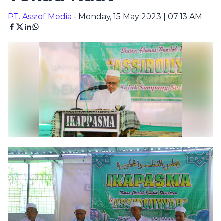
PT. Assrof Media
- Monday, 15 May 2023 | 07:13 AM