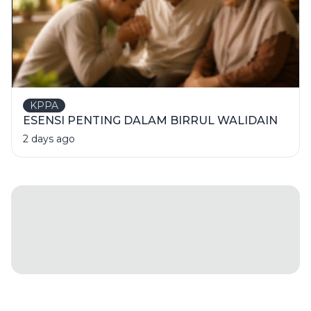
KPPA
ESENSI PENTING DALAM BIRRUL WALIDAIN
2 days ago