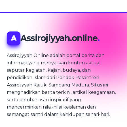
Assirojiyyah.online
.
A
Assirojiyyah Online adalah portal berita dan
informasi yang menyajikan konten aktual
seputar kegiatan, kajian, budaya, dan
pendidikan Islam dari Pondok Pesantren
Assirojiyyah Kajuk, Sampang Madura. Situs ini
menghadirkan berita terkini, artikel keagamaan,
serta pembahasan inspiratif yang
mencerminkan nilai-nilai keislaman dan
semangat santri dalam kehidupan sehari-hari.