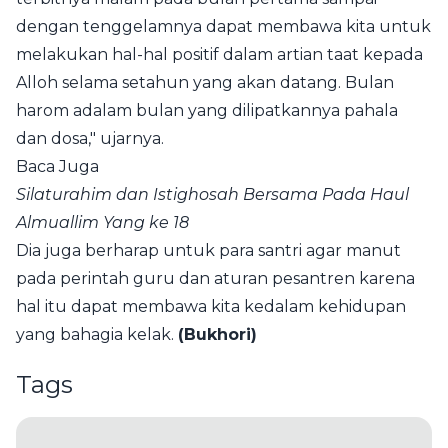
dengan tenggelamnya dapat membawa kita untuk
melakukan hal-hal positif dalam artian taat kepada
Alloh selama setahun yang akan datang. Bulan
harom adalam bulan yang dilipatkannya pahala
dan dosa," ujarnya.
Baca Juga
Silaturahim dan Istighosah Bersama Pada Haul
Almuallim Yang ke 18
Dia juga berharap untuk para santri agar manut
pada perintah guru dan aturan pesantren karena
hal itu dapat membawa kita kedalam kehidupan
yang bahagia kelak.
(Bukhori)
Tags