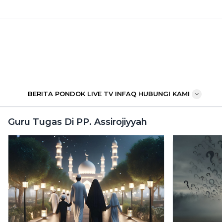
BERITA PONDOK
LIVE TV
INFAQ
HUBUNGI KAMI
Guru Tugas Di PP. Assirojiyyah