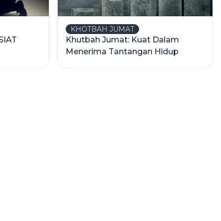
KHOTBAH JUMAT
SIAT
Khutbah Jumat: Kuat Dalam
Menerima Tantangan Hidup