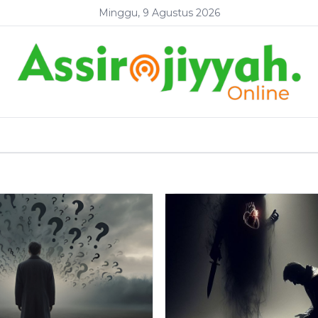
Minggu, 9 Agustus 2026