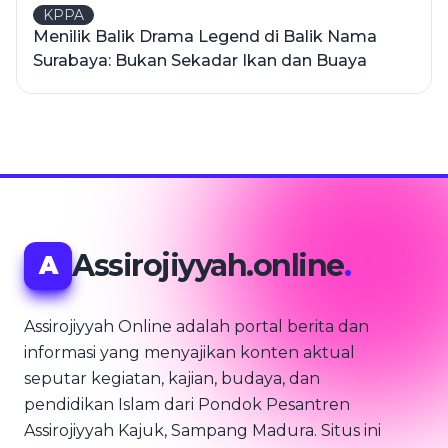
KPPA
Menilik Balik Drama Legend di Balik Nama
Surabaya: Bukan Sekadar Ikan dan Buaya
Assirojiyyah.online
.
A
Assirojiyyah Online adalah portal berita dan
informasi yang menyajikan konten aktual
seputar kegiatan, kajian, budaya, dan
pendidikan Islam dari Pondok Pesantren
Assirojiyyah Kajuk, Sampang Madura. Situs ini