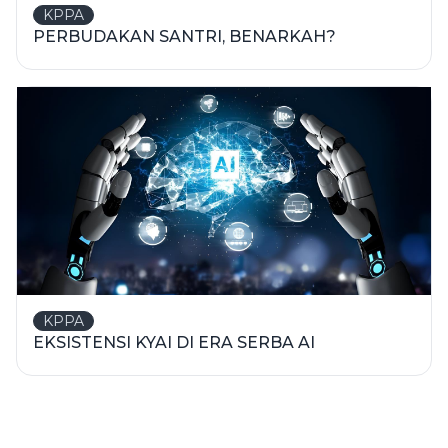
KPPA
PERBUDAKAN SANTRI, BENARKAH?
KPPA
EKSISTENSI KYAI DI ERA SERBA AI