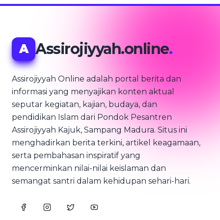
Assirojiyyah.online
.
A
Assirojiyyah Online adalah portal berita dan
informasi yang menyajikan konten aktual
seputar kegiatan, kajian, budaya, dan
pendidikan Islam dari Pondok Pesantren
Assirojiyyah Kajuk, Sampang Madura. Situs ini
menghadirkan berita terkini, artikel keagamaan,
serta pembahasan inspiratif yang
mencerminkan nilai-nilai keislaman dan
semangat santri dalam kehidupan sehari-hari.