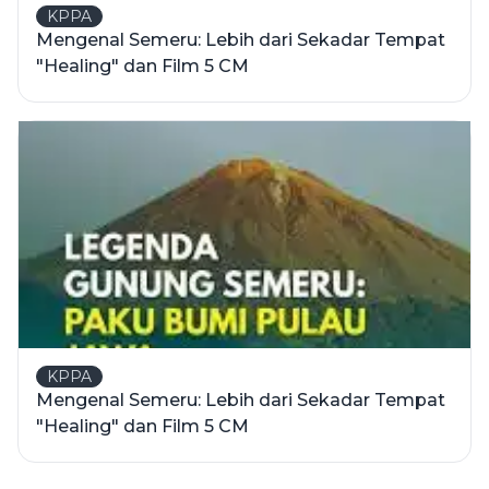
KPPA
Mengenal Semeru: Lebih dari Sekadar Tempat
"Healing" dan Film 5 CM
KPPA
Mengenal Semeru: Lebih dari Sekadar Tempat
"Healing" dan Film 5 CM