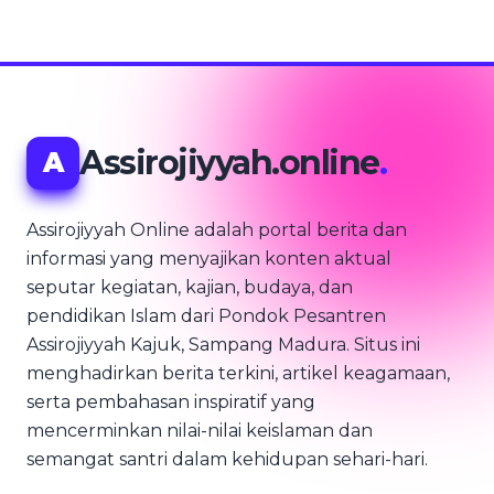
Assirojiyyah.online
.
A
Assirojiyyah Online adalah portal berita dan
informasi yang menyajikan konten aktual
seputar kegiatan, kajian, budaya, dan
pendidikan Islam dari Pondok Pesantren
Assirojiyyah Kajuk, Sampang Madura. Situs ini
menghadirkan berita terkini, artikel keagamaan,
serta pembahasan inspiratif yang
mencerminkan nilai-nilai keislaman dan
semangat santri dalam kehidupan sehari-hari.