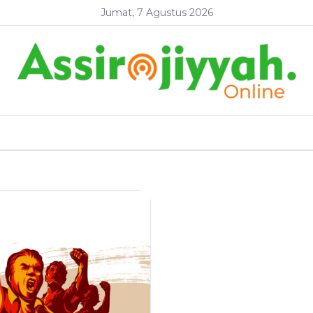
Jumat, 7 Agustus 2026