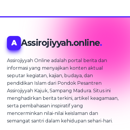
Assirojiyyah.online
.
A
Assirojiyyah Online adalah portal berita dan
informasi yang menyajikan konten aktual
seputar kegiatan, kajian, budaya, dan
pendidikan Islam dari Pondok Pesantren
Assirojiyyah Kajuk, Sampang Madura. Situs ini
menghadirkan berita terkini, artikel keagamaan,
serta pembahasan inspiratif yang
mencerminkan nilai-nilai keislaman dan
semangat santri dalam kehidupan sehari-hari.