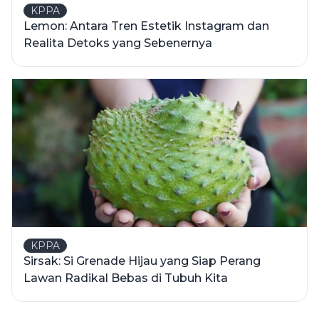
KPPA
Lemon: Antara Tren Estetik Instagram dan
Realita Detoks yang Sebenernya
KPPA
Sirsak: Si Grenade Hijau yang Siap Perang
Lawan Radikal Bebas di Tubuh Kita