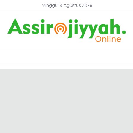
Minggu, 9 Agustus 2026