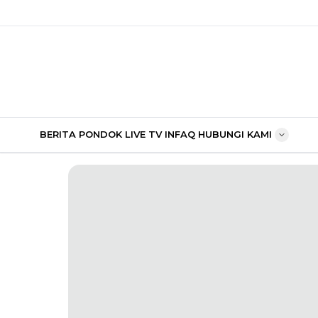
BERITA PONDOK
LIVE TV
INFAQ
HUBUNGI KAMI