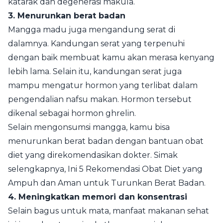
katarak dan degenerasi makula.
3. Menurunkan berat badan
Mangga madu juga mengandung serat di
dalamnya. Kandungan serat yang terpenuhi
dengan baik membuat kamu akan merasa kenyang
lebih lama. Selain itu, kandungan serat juga
mampu mengatur hormon yang terlibat dalam
pengendalian nafsu makan. Hormon tersebut
dikenal sebagai hormon ghrelin.
Selain mengonsumsi mangga, kamu bisa
menurunkan berat badan dengan bantuan obat
diet yang direkomendasikan dokter. Simak
selengkapnya, Ini 5 Rekomendasi Obat Diet yang
Ampuh dan Aman untuk Turunkan Berat Badan.
4. Meningkatkan memori dan konsentrasi
Selain bagus untuk mata, manfaat makanan sehat