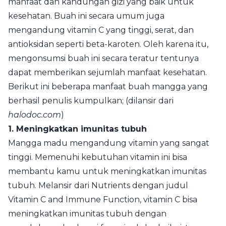
manfaat dan kandungan gizi yang baik untuk
kesehatan. Buah ini secara umum juga
mengandung vitamin C yang tinggi, serat, dan
antioksidan seperti beta-karoten. Oleh karena itu,
mengonsumsi buah ini secara teratur tentunya
dapat memberikan sejumlah manfaat kesehatan.
Berikut ini beberapa manfaat buah mangga yang
berhasil penulis kumpulkan; (dilansir dari
halodoc.com
)
1. Meningkatkan imunitas tubuh
Mangga madu mengandung vitamin yang sangat
tinggi. Memenuhi kebutuhan vitamin ini bisa
membantu kamu untuk meningkatkan imunitas
tubuh. Melansir dari Nutrients dengan judul
Vitamin C and Immune Function, vitamin C bisa
meningkatkan imunitas tubuh dengan