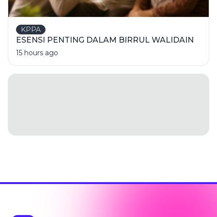
KPPA
ESENSI PENTING DALAM BIRRUL WALIDAIN
15 hours ago