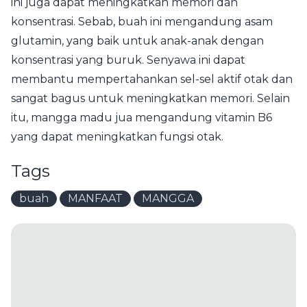
ini juga dapat meningkatkan memori dan
konsentrasi. Sebab, buah ini mengandung asam
glutamin, yang baik untuk anak-anak dengan
konsentrasi yang buruk. Senyawa ini dapat
membantu mempertahankan sel-sel aktif otak dan
sangat bagus untuk meningkatkan memori. Selain
itu, mangga madu jua mengandung vitamin B6
yang dapat meningkatkan fungsi otak.
Tags
buah
MANFAAT
MANGGA