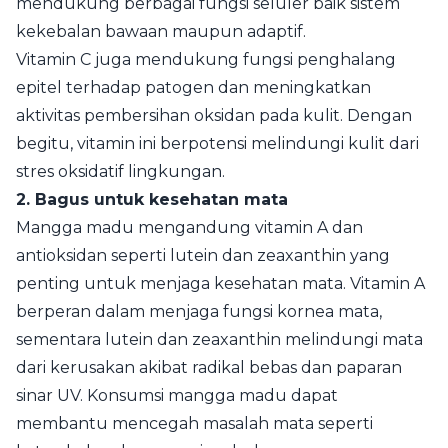
mendukung berbagai fungsi seluler baik sistem
kekebalan bawaan maupun adaptif.
Vitamin C juga mendukung fungsi penghalang
epitel terhadap patogen dan meningkatkan
aktivitas pembersihan oksidan pada kulit. Dengan
begitu, vitamin ini berpotensi melindungi kulit dari
stres oksidatif lingkungan.
2. Bagus untuk kesehatan mata
Mangga madu mengandung vitamin A dan
antioksidan seperti lutein dan zeaxanthin yang
penting untuk menjaga kesehatan mata. Vitamin A
berperan dalam menjaga fungsi kornea mata,
sementara lutein dan zeaxanthin melindungi mata
dari kerusakan akibat radikal bebas dan paparan
sinar UV. Konsumsi mangga madu dapat
membantu mencegah masalah mata seperti