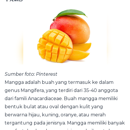
Sumber foto: Pinterest
Mangga adalah buah yang termasuk ke dalam
genus Mangifera, yang terdiri dari 35-40 anggota
dari famili Anacardiaceae. Buah mangga memiliki
bentuk bulat atau oval dengan kulit yang
berwarna hijau, kuning, oranye, atau merah
tergantung pada jenisnya. Mangga memiliki banyak