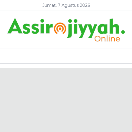
Jumat, 7 Agustus 2026