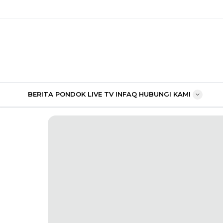
BERITA PONDOK
LIVE TV
INFAQ
HUBUNGI KAMI