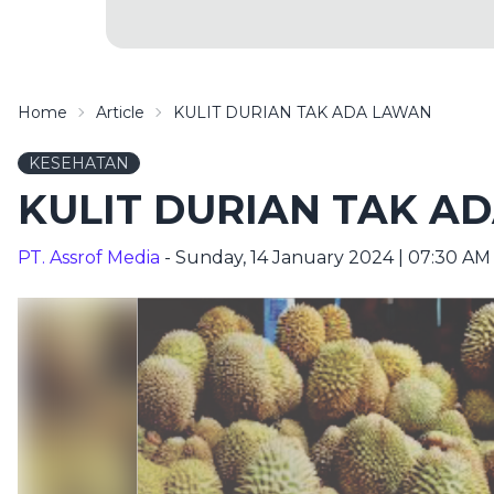
Home
Article
KULIT DURIAN TAK ADA LAWAN
KESEHATAN
KULIT DURIAN TAK A
PT. Assrof Media
- Sunday, 14 January 2024 | 07:30 AM