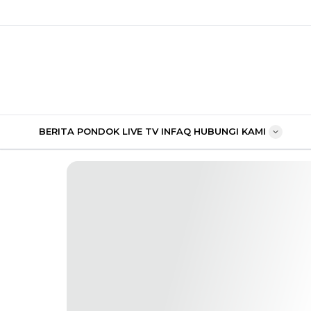
BERITA PONDOK
LIVE TV
INFAQ
HUBUNGI KAMI