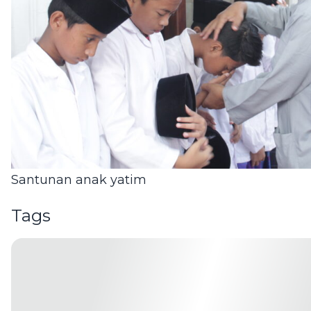
Santunan anak yatim
Tags