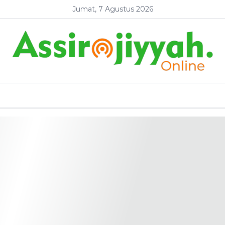
Jumat, 7 Agustus 2026