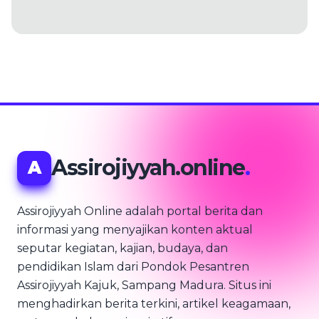
Assirojiyyah.online
.
A
Assirojiyyah Online adalah portal berita dan
informasi yang menyajikan konten aktual
seputar kegiatan, kajian, budaya, dan
pendidikan Islam dari Pondok Pesantren
Assirojiyyah Kajuk, Sampang Madura. Situs ini
menghadirkan berita terkini, artikel keagamaan,