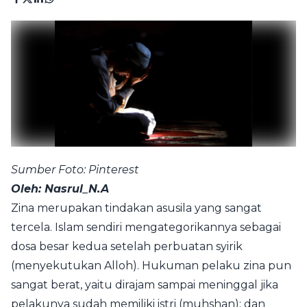
Sumber Foto: Pinterest
Oleh: Nasrul_N.A
Zina merupakan tindakan asusila yang sangat
tercela. Islam sendiri mengategorikannya sebagai
dosa besar kedua setelah perbuatan syirik
(menyekutukan Alloh). Hukuman pelaku zina pun
sangat berat, yaitu dirajam sampai meninggal jika
pelakunya sudah memiliki istri (muhshan); dan