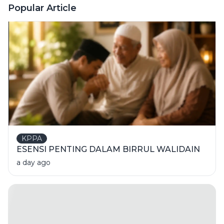
Nasional
Popular Article
KPPA
ESENSI PENTING DALAM BIRRUL WALIDAIN
a day ago