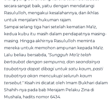
secara sangat baik, yaitu dengan mendatangi
Rasululloh, mengakui kesalahannya, dan ikhlas
untuk menjalani hukuman rajam.
Sampai selang tiga hari setelah kematian Ma'iz,
kedua kubu itu masih dalam pendapatnya masing-
masing. Hingga akhirnya Rasululloh meminta
mereka untuk memohon ampunan kepada Ma'iz.
Lalu beliau bersabda,
"Sungguh Ma'iz telah
bertaubat dengan sempurna, dan seandainya
taubatnya dapat dibagi untuk satu kaum, pasti
taubatnya akan mencukupi seluruh kaum
tersebut."
Kisah ini dicatat oleh Imam Bukhari dalam
Shahih-nya pada bab Merajam Pelaku Zina di
Mushala, hadits nomor 6434.