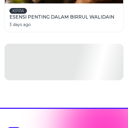
KPPA
ESENSI PENTING DALAM BIRRUL WALIDAIN
3 days ago