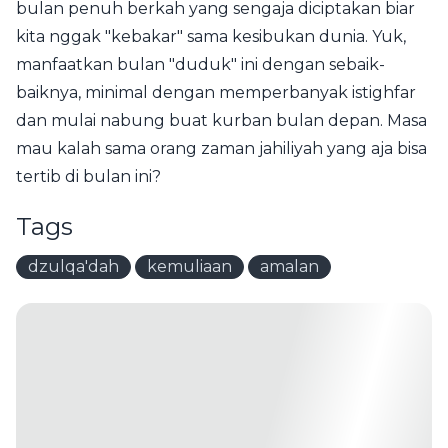
bulan penuh berkah yang sengaja diciptakan biar
kita nggak "kebakar" sama kesibukan dunia. Yuk,
manfaatkan bulan "duduk" ini dengan sebaik-
baiknya, minimal dengan memperbanyak istighfar
dan mulai nabung buat kurban bulan depan. Masa
mau kalah sama orang zaman jahiliyah yang aja bisa
tertib di bulan ini?
Tags
dzulqa'dah
kemuliaan
amalan