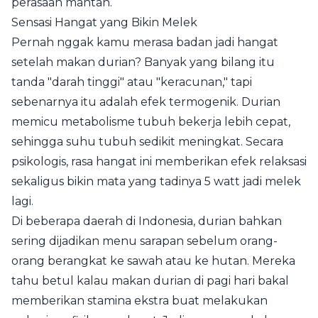
perasaan mantan.
Sensasi Hangat yang Bikin Melek
Pernah nggak kamu merasa badan jadi hangat
setelah makan durian? Banyak yang bilang itu
tanda "darah tinggi" atau "keracunan," tapi
sebenarnya itu adalah efek termogenik. Durian
memicu metabolisme tubuh bekerja lebih cepat,
sehingga suhu tubuh sedikit meningkat. Secara
psikologis, rasa hangat ini memberikan efek relaksasi
sekaligus bikin mata yang tadinya 5 watt jadi melek
lagi.
Di beberapa daerah di Indonesia, durian bahkan
sering dijadikan menu sarapan sebelum orang-
orang berangkat ke sawah atau ke hutan. Mereka
tahu betul kalau makan durian di pagi hari bakal
memberikan stamina ekstra buat melakukan