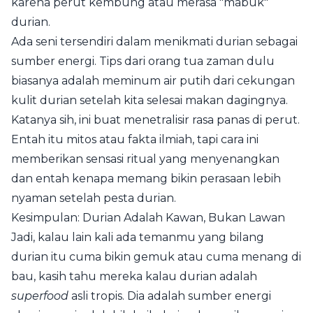
karena perut kembung atau merasa "mabuk"
durian.
Ada seni tersendiri dalam menikmati durian sebagai
sumber energi. Tips dari orang tua zaman dulu
biasanya adalah meminum air putih dari cekungan
kulit durian setelah kita selesai makan dagingnya.
Katanya sih, ini buat menetralisir rasa panas di perut.
Entah itu mitos atau fakta ilmiah, tapi cara ini
memberikan sensasi ritual yang menyenangkan
dan entah kenapa memang bikin perasaan lebih
nyaman setelah pesta durian.
Kesimpulan: Durian Adalah Kawan, Bukan Lawan
Jadi, kalau lain kali ada temanmu yang bilang
durian itu cuma bikin gemuk atau cuma menang di
bau, kasih tahu mereka kalau durian adalah
superfood
asli tropis. Dia adalah sumber energi