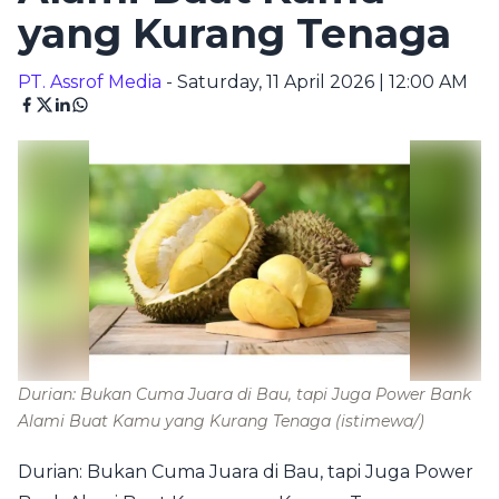
yang Kurang Tenaga
PT. Assrof Media
- Saturday, 11 April 2026 | 12:00 AM
Durian: Bukan Cuma Juara di Bau, tapi Juga Power Bank
Alami Buat Kamu yang Kurang Tenaga
(istimewa/)
Durian: Bukan Cuma Juara di Bau, tapi Juga Power