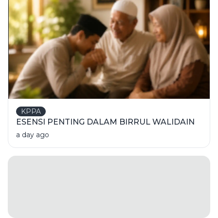
KPPA
ESENSI PENTING DALAM BIRRUL WALIDAIN
a day ago