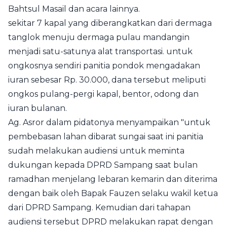
Bahtsul Masail dan acara lainnya.
sekitar 7 kapal yang diberangkatkan dari dermaga
tanglok menuju dermaga pulau mandangin
menjadi satu-satunya alat transportasi. untuk
ongkosnya sendiri panitia pondok mengadakan
iuran sebesar Rp. 30.000, dana tersebut meliputi
ongkos pulang-pergi kapal, bentor, odong dan
iuran bulanan.
Ag. Asror dalam pidatonya menyampaikan "untuk
pembebasan lahan dibarat sungai saat ini panitia
sudah melakukan audiensi untuk meminta
dukungan kepada DPRD Sampang saat bulan
ramadhan menjelang lebaran kemarin dan diterima
dengan baik oleh Bapak Fauzen selaku wakil ketua
dari DPRD Sampang. Kemudian dari tahapan
audiensi tersebut DPRD melakukan rapat dengan