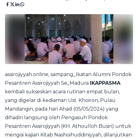
assirojiyyah.online, sampang_Ikatan Alumni Pondok
Pesantren Assirojiyyah Se_Madura
IKAPPASMA
kembali sukseskan acara rutinan empat bulan,
yang digelar di kediaman Ust. Khoiron, Pulau
Mandangin, pada hari Ahad (05/05/2024) yang
dihadiri langsung oleh Pengasuh Pondok
Pesantren Assirojiyyah (KH. Athoulloh Busiri) untuk
mengisi kajian Kitab Nashoihuddiniyyah, dilanjutkan