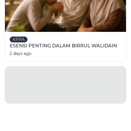
KPPA
ESENSI PENTING DALAM BIRRUL WALIDAIN
2 days ago