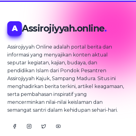
Assirojiyyah.online
.
A
Assirojiyyah Online adalah portal berita dan
informasi yang menyajikan konten aktual
seputar kegiatan, kajian, budaya, dan
pendidikan Islam dari Pondok Pesantren
Assirojiyyah Kajuk, Sampang Madura. Situs ini
menghadirkan berita terkini, artikel keagamaan,
serta pembahasan inspiratif yang
mencerminkan nilai-nilai keislaman dan
semangat santri dalam kehidupan sehari-hari.