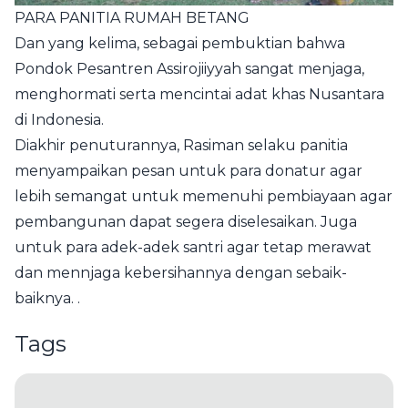
PARA PANITIA RUMAH BETANG
Dan yang kelima, sebagai pembuktian bahwa
Pondok Pesantren Assirojiiyyah sangat menjaga,
menghormati serta mencintai adat khas Nusantara
di Indonesia.
Diakhir penuturannya, Rasiman selaku panitia
menyampaikan pesan untuk para donatur agar
lebih semangat untuk memenuhi pembiayaan agar
pembangunan dapat segera diselesaikan. Juga
untuk para adek-adek santri agar tetap merawat
dan mennjaga kebersihannya dengan sebaik-
baiknya. .
Tags