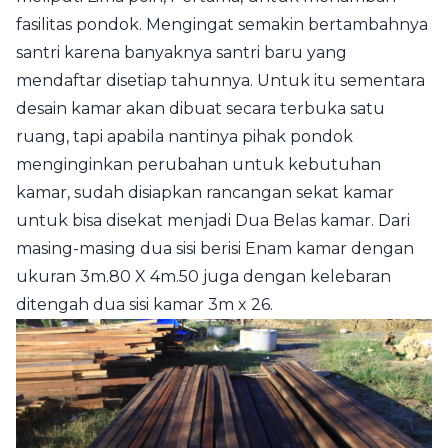
fasilitas pondok. Mengingat semakin bertambahnya
santri karena banyaknya santri baru yang
mendaftar disetiap tahunnya. Untuk itu sementara
desain kamar akan dibuat secara terbuka satu
ruang, tapi apabila nantinya pihak pondok
menginginkan perubahan untuk kebutuhan
kamar, sudah disiapkan rancangan sekat kamar
untuk bisa disekat menjadi Dua Belas kamar. Dari
masing-masing dua sisi berisi Enam kamar dengan
ukuran 3m.80 X 4m.50 juga dengan kelebaran
ditengah dua sisi kamar 3m x 26.