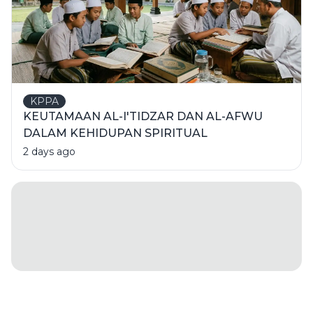
KPPA
KEUTAMAAN AL-I'TIDZAR DAN AL-AFWU
DALAM KEHIDUPAN SPIRITUAL
2 days ago