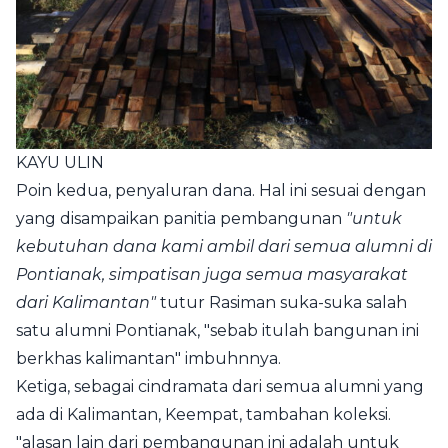
KAYU ULIN
Poin kedua, penyaluran dana. Hal ini sesuai dengan
yang disampaikan panitia pembangunan
"untuk
kebutuhan dana kami ambil dari semua alumni di
Pontianak, simpatisan juga semua masyarakat
dari Kalimantan"
tutur Rasiman suka-suka salah
satu alumni Pontianak, "sebab itulah bangunan ini
berkhas kalimantan" imbuhnnya.
Ketiga, sebagai cindramata dari semua alumni yang
ada di Kalimantan, Keempat, tambahan koleksi.
"alasan lain dari pembangunan ini adalah untuk