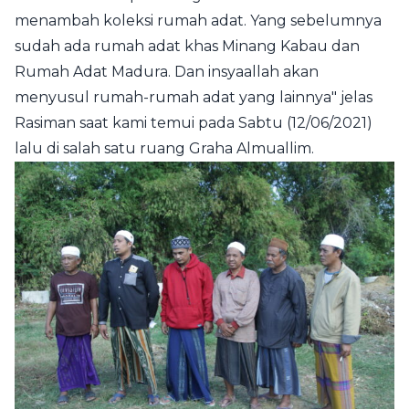
menambah koleksi rumah adat. Yang sebelumnya
sudah ada rumah adat khas Minang Kabau dan
Rumah Adat Madura. Dan insyaallah akan
menyusul rumah-rumah adat yang lainnya" jelas
Rasiman saat kami temui pada Sabtu (12/06/2021)
lalu di salah satu ruang Graha Almuallim.