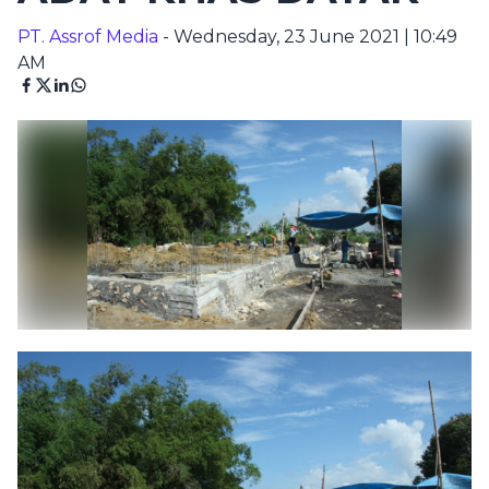
PT. Assrof Media
- Wednesday, 23 June 2021 | 10:49
AM