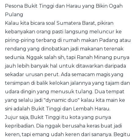
Pesona Bukit Tinggi dan Harau yang Bikin Ogah
Pulang
Kalau kita bicara soal Sumatera Barat, pikiran
kebanyakan orang pasti langsung meluncur ke
piring-piring terbang di rumah makan Padang atau
rendang yang dinobatkan jadi makanan terenak
sedunia. Nggak salah sih, tapi Ranah Minang punya
jauh lebih banyak hal untuk ditawarkan daripada
sekadar urusan perut. Ada semacam magis yang
tersimpan di balik kelokan jalannya yang tajam dan
udara dingin yang menusuk tulang. Dua tempat
yang selalu jadi "dynamic duo" kalau kita main ke
sini adalah Bukit Tinggi dan Lembah Harau.
Jujur saja, Bukit Tinggi itu kota yang punya
kepribadian. Dia nggak berusaha keras buat jadi
keren, tapi emang udah keren dari sananya. Begitu