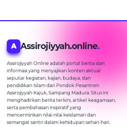
Assirojiyyah.online
.
A
Assirojiyyah Online adalah portal berita dan
informasi yang menyajikan konten aktual
seputar kegiatan, kajian, budaya, dan
pendidikan Islam dari Pondok Pesantren
Assirojiyyah Kajuk, Sampang Madura. Situs ini
menghadirkan berita terkini, artikel keagamaan,
serta pembahasan inspiratif yang
mencerminkan nilai-nilai keislaman dan
semangat santri dalam kehidupan sehari-hari.