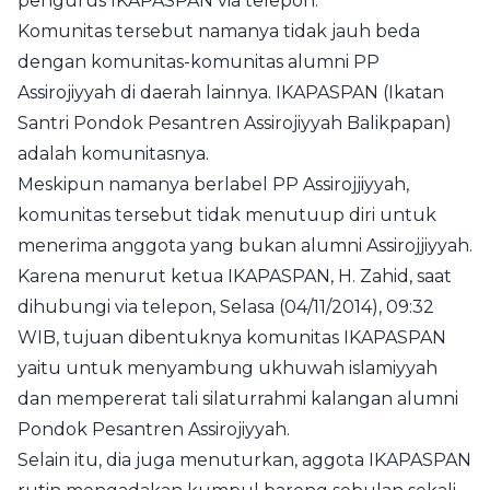
pengurus IKAPASPAN via telepon.
Komunitas tersebut namanya tidak jauh beda
dengan komunitas-komunitas alumni PP
Assirojiyyah di daerah lainnya. IKAPASPAN (Ikatan
Santri Pondok Pesantren Assirojiyyah Balikpapan)
adalah komunitasnya.
Meskipun namanya berlabel PP Assirojjiyyah,
komunitas tersebut tidak menutuup diri untuk
menerima anggota yang bukan alumni Assirojjiyyah.
Karena menurut ketua IKAPASPAN, H. Zahid, saat
dihubungi via telepon, Selasa (04/11/2014), 09:32
WIB, tujuan dibentuknya komunitas IKAPASPAN
yaitu untuk menyambung ukhuwah islamiyyah
dan mempererat tali silaturrahmi kalangan alumni
Pondok Pesantren Assirojiyyah.
Selain itu, dia juga menuturkan, aggota IKAPASPAN