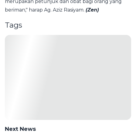
merupakan petunjuk dan obat bagi orang yang
beriman," harap Ag. Aziz Rasiyam.
(Zen)
Tags
Next News