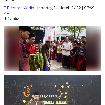
PT. Assrof Media
- Monday, 14 March 2022 | 07:49
AM