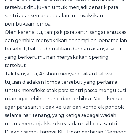
tersebut ditujukan untuk menjadi penarik para
santri agar semangat dalam menyaksikan
pembukaan lomba.
Oleh karena itu, tampak para santri sangat antusias
dan gembira menyaksikan penampilan-penampilan
tersebut, hal itu dibuktikan dengan adanya santri
yang berkerumunan menyaksikan opening
tersebut.
Tak hanya itu, Anshori menyampaikan bahwa
tujuan diadakan lomba tersebut yang pertama
untuk merefleks otak para santri pasca mengukuti
ujian agar lebih tenang dan terhibur. Yang kedua,
agar para santri tidak keluar dari komplek pondok
selama hari tenang, yang ketiga sebagai wadah
untuk menunjukkan kreasi dan skill para santri.
Di akhir sambutannya KH. Itqon berharap "
Semoga