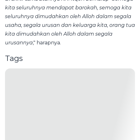
kita seluruhnya mendapat barokah, semoga kita
seluruhnya dimudahkan oleh Alloh dalam segala
usaha, segala urusan dan keluarga kita, orang tua
kita dimudahkan oleh Alloh dalam segala
urusannya
," harapnya.
Tags