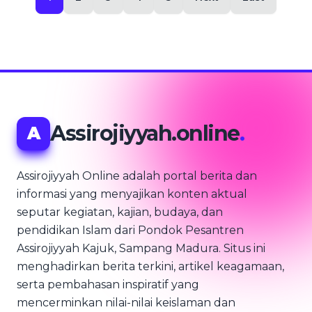
Assirojiyyah.online
.
A
Assirojiyyah Online adalah portal berita dan
informasi yang menyajikan konten aktual
seputar kegiatan, kajian, budaya, dan
pendidikan Islam dari Pondok Pesantren
Assirojiyyah Kajuk, Sampang Madura. Situs ini
menghadirkan berita terkini, artikel keagamaan,
serta pembahasan inspiratif yang
mencerminkan nilai-nilai keislaman dan