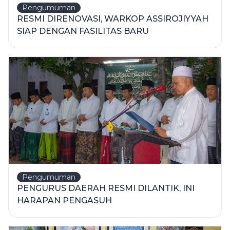
Pengumuman
RESMI DIRENOVASI, WARKOP ASSIROJIYYAH
SIAP DENGAN FASILITAS BARU
Pengumuman
PENGURUS DAERAH RESMI DILANTIK, INI
HARAPAN PENGASUH