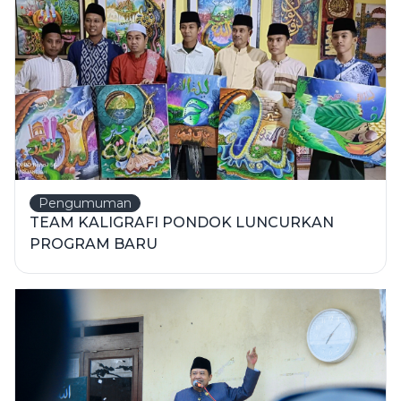
Pengumuman
TEAM KALIGRAFI PONDOK LUNCURKAN
PROGRAM BARU