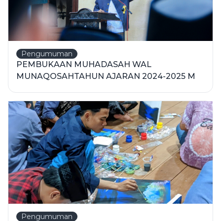
Pengumuman
PEMBUKAAN MUHADASAH WAL
MUNAQOSAHTAHUN AJARAN 2024-2025 M
Pengumuman