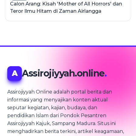
Calon Arang: Kisah 'Mother of All Horrors' dan
Teror Ilmu Hitam di Zaman Airlangga
Assirojiyyah.online
.
A
Assirojiyyah Online adalah portal berita dan
informasi yang menyajikan konten aktual
seputar kegiatan, kajian, budaya, dan
pendidikan Islam dari Pondok Pesantren
Assirojiyyah Kajuk, Sampang Madura. Situs ini
menghadirkan berita terkini, artikel keagamaan,