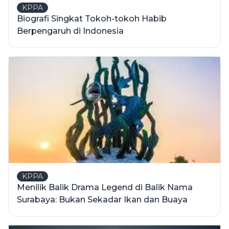
KPPA
Biografi Singkat Tokoh-tokoh Habib
Berpengaruh di Indonesia
KPPA
Menilik Balik Drama Legend di Balik Nama
Surabaya: Bukan Sekadar Ikan dan Buaya