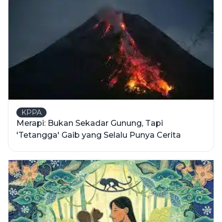
KPPA
Merapi: Bukan Sekadar Gunung, Tapi
'Tetangga' Gaib yang Selalu Punya Cerita