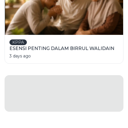
KPPA
ESENSI PENTING DALAM BIRRUL WALIDAIN
3 days ago