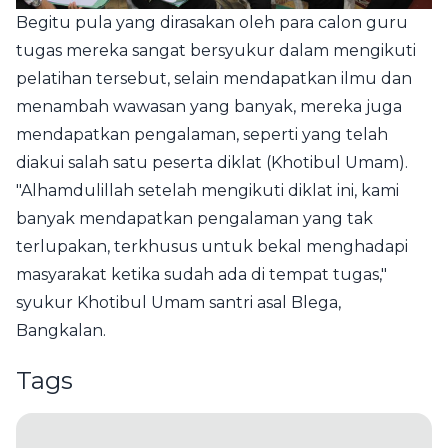
Begitu pula yang dirasakan oleh para calon guru
tugas mereka sangat bersyukur dalam mengikuti
pelatihan tersebut, selain mendapatkan ilmu dan
menambah wawasan yang banyak, mereka juga
mendapatkan pengalaman, seperti yang telah
diakui salah satu peserta diklat (Khotibul Umam).
"Alhamdulillah setelah mengikuti diklat ini, kami
banyak mendapatkan pengalaman yang tak
terlupakan, terkhusus untuk bekal menghadapi
masyarakat ketika sudah ada di tempat tugas,"
syukur Khotibul Umam santri asal Blega,
Bangkalan.
Tags