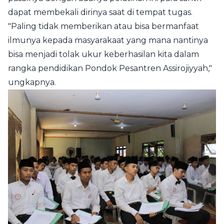
dapat membekali dirinya saat di tempat tugas.
"Paling tidak memberikan atau bisa bermanfaat
ilmunya kepada masyarakaat yang mana nantinya
bisa menjadi tolak ukur keberhasilan kita dalam
rangka pendidikan Pondok Pesantren Assirojiyyah,"
ungkapnya.