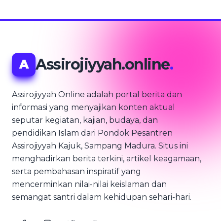
Assirojiyyah.online
.
A
Assirojiyyah Online adalah portal berita dan
informasi yang menyajikan konten aktual
seputar kegiatan, kajian, budaya, dan
pendidikan Islam dari Pondok Pesantren
Assirojiyyah Kajuk, Sampang Madura. Situs ini
menghadirkan berita terkini, artikel keagamaan,
serta pembahasan inspiratif yang
mencerminkan nilai-nilai keislaman dan
semangat santri dalam kehidupan sehari-hari.