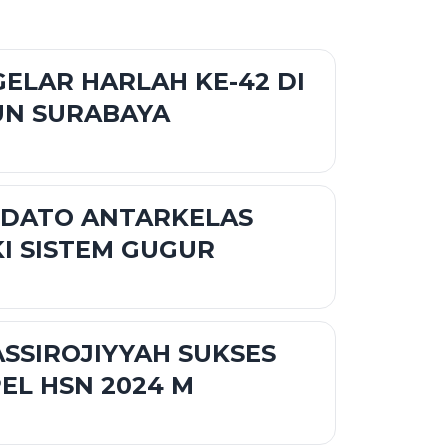
GELAR HARLAH KE-42 DI
UN SURABAYA
IDATO ANTARKELAS
I SISTEM GUGUR
SSIROJIYYAH SUKSES
EL HSN 2024 M