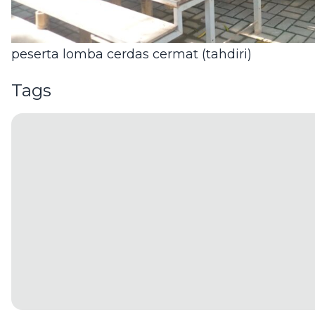
peserta lomba cerdas cermat (tahdiri)
Tags