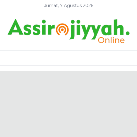
Jumat, 7 Agustus 2026