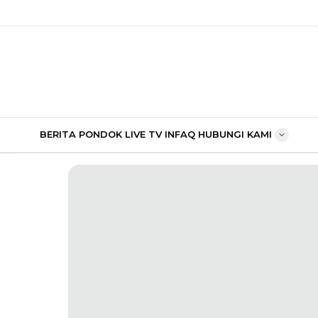
BERITA PONDOK
LIVE TV
INFAQ
HUBUNGI KAMI