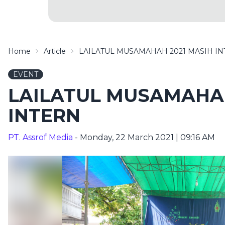
Home
Article
LAILATUL MUSAMAHAH 2021 MASIH I
EVENT
LAILATUL MUSAMAHAH
INTERN
PT. Assrof Media
- Monday, 22 March 2021 | 09:16 AM