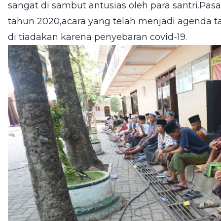
sangat di sambut antusias oleh para santri.Pas
tahun 2020,acara yang telah menjadi agenda 
di tiadakan karena penyebaran covid-19.