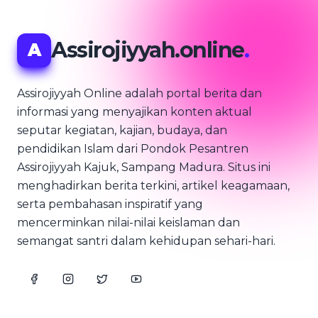
Assirojiyyah.online
.
A
Assirojiyyah Online adalah portal berita dan
informasi yang menyajikan konten aktual
seputar kegiatan, kajian, budaya, dan
pendidikan Islam dari Pondok Pesantren
Assirojiyyah Kajuk, Sampang Madura. Situs ini
menghadirkan berita terkini, artikel keagamaan,
serta pembahasan inspiratif yang
mencerminkan nilai-nilai keislaman dan
semangat santri dalam kehidupan sehari-hari.