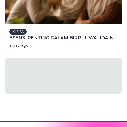
KPPA
ESENSI PENTING DALAM BIRRUL WALIDAIN
a day ago