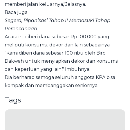
memberi jalan keluarnya,"Jelasnya.
Baca juga
Segera, Pipanisasi Tahap II Memasuki Tahap
Perencanaan
Acara ini diberi dana sebesar Rp.100.000 yang
meliputi konsumsi, dekor dan lain sebagainya.
"Kami diberi dana sebesar 100 ribu oleh Biro
Dakwah untuk menyiapkan dekor dan konsumsi
dan keperluan yang lain," Imbuhnya.
Dia berharap semoga seluruh anggota KPA bisa
kompak dan membanggakan seniornya.
Tags