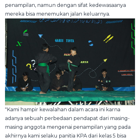
penampilan, namun dengan sifat kedewasaanya
mereka bisa menemukan jalan keluarnya.
"Kami hampir kewalahan dalam acara ini karna
adanya sebuah perbedaan pendapat dari masing-
masing anggota mengenai penampilan yang pada
akhirnya kami selaku panitia KPA dari kelas 5 bisa