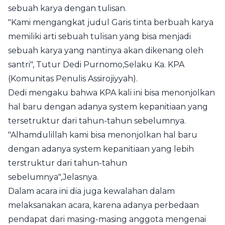
sebuah karya dengan tulisan.
"Kami mengangkat judul Garis tinta berbuah karya
memiliki arti sebuah tulisan yang bisa menjadi
sebuah karya yang nantinya akan dikenang oleh
santri", Tutur Dedi Purnomo,Selaku Ka. KPA
(Komunitas Penulis Assirojiyyah).
Dedi mengaku bahwa KPA kali ini bisa menonjolkan
hal baru dengan adanya system kepanitiaan yang
tersetruktur dari tahun-tahun sebelumnya.
"Alhamdulillah kami bisa menonjolkan hal baru
dengan adanya system kepanitiaan yang lebih
terstruktur dari tahun-tahun
sebelumnya",Jelasnya.
Dalam acara ini dia juga kewalahan dalam
melaksanakan acara, karena adanya perbedaan
pendapat dari masing-masing anggota mengenai