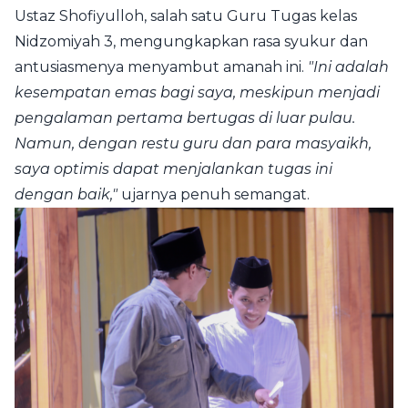
Ustaz Shofiyulloh, salah satu Guru Tugas kelas
Nidzomiyah 3, mengungkapkan rasa syukur dan
antusiasmenya menyambut amanah ini.
"Ini adalah
kesempatan emas bagi saya, meskipun menjadi
pengalaman pertama bertugas di luar pulau.
Namun, dengan restu guru dan para masyaikh,
saya optimis dapat menjalankan tugas ini
dengan baik,"
ujarnya penuh semangat.