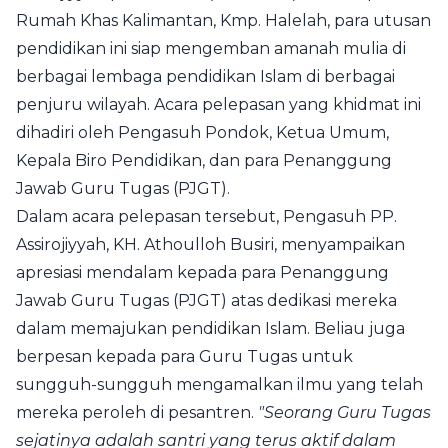
Rumah Khas Kalimantan, Kmp. Halelah, para utusan
pendidikan ini siap mengemban amanah mulia di
berbagai lembaga pendidikan Islam di berbagai
penjuru wilayah. Acara pelepasan yang khidmat ini
dihadiri oleh Pengasuh Pondok, Ketua Umum,
Kepala Biro Pendidikan, dan para Penanggung
Jawab Guru Tugas (PJGT).
Dalam acara pelepasan tersebut, Pengasuh PP.
Assirojiyyah, KH. Athoulloh Busiri, menyampaikan
apresiasi mendalam kepada para Penanggung
Jawab Guru Tugas (PJGT) atas dedikasi mereka
dalam memajukan pendidikan Islam. Beliau juga
berpesan kepada para Guru Tugas untuk
sungguh-sungguh mengamalkan ilmu yang telah
mereka peroleh di pesantren.
"Seorang Guru Tugas
sejatinya adalah santri yang terus aktif dalam