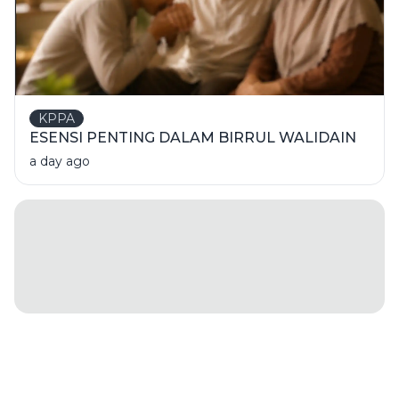
KPPA
ESENSI PENTING DALAM BIRRUL WALIDAIN
a day ago