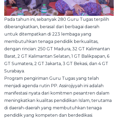
Pada tahun ini, sebanyak 280 Guru Tugas terpilih
diberangkatkan, berasal dari berbagai daerah
untuk ditempatkan di 223 lembaga yang
membutuhkan tenaga pendidik berkualitas,
dengan rincian: 250 GT Madura, 32 GT Kalimantan
Barat, 2 GT Kalimantan Selatan, 1 GT Balikpapan, 6
GT Sumatera, 2 GT Jakarta, 3 GT Bekasi, dan 4 GT
Surabaya.
Program pengiriman Guru Tugas yang telah
menjadi agenda rutin PP. Assirojiyyah ini adalah
manifestasi nyata dari komitmen pesantren dalam
meningkatkan kualitas pendidikan Islam, terutama
di daerah-daerah yang membutuhkan tenaga
pendidik yang kompeten dan berdedikasi.