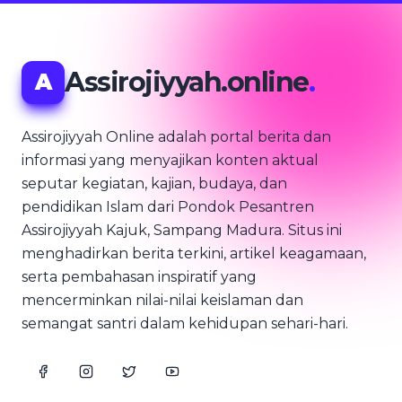
Assirojiyyah.online
.
A
Assirojiyyah Online adalah portal berita dan
informasi yang menyajikan konten aktual
seputar kegiatan, kajian, budaya, dan
pendidikan Islam dari Pondok Pesantren
Assirojiyyah Kajuk, Sampang Madura. Situs ini
menghadirkan berita terkini, artikel keagamaan,
serta pembahasan inspiratif yang
mencerminkan nilai-nilai keislaman dan
semangat santri dalam kehidupan sehari-hari.