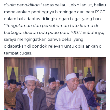
dunia pendidikan,"
tegas beliau. Lebih lanjut, beliau
menekankan pentingnya bimbingan dari para PJGT
dalam hal adaptasi di lingkungan tugas yang baru.
"Pengalaman dan pemahaman tata krama di
berbagai daerah ada pada para PJGT,"
imbuhnya,
seraya mengingatkan bahwa bekal yang
didapatkan di pondok relevan untuk dijalankan di
tempat tugas.