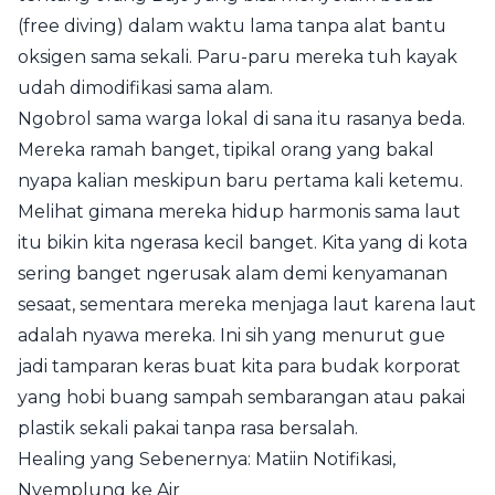
(free diving) dalam waktu lama tanpa alat bantu
oksigen sama sekali. Paru-paru mereka tuh kayak
udah dimodifikasi sama alam.
Ngobrol sama warga lokal di sana itu rasanya beda.
Mereka ramah banget, tipikal orang yang bakal
nyapa kalian meskipun baru pertama kali ketemu.
Melihat gimana mereka hidup harmonis sama laut
itu bikin kita ngerasa kecil banget. Kita yang di kota
sering banget ngerusak alam demi kenyamanan
sesaat, sementara mereka menjaga laut karena laut
adalah nyawa mereka. Ini sih yang menurut gue
jadi tamparan keras buat kita para budak korporat
yang hobi buang sampah sembarangan atau pakai
plastik sekali pakai tanpa rasa bersalah.
Healing yang Sebenernya: Matiin Notifikasi,
Nyemplung ke Air