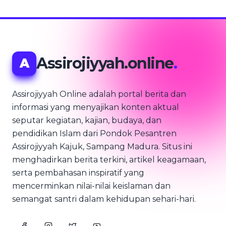
Assirojiyyah.online
.
A
Assirojiyyah Online adalah portal berita dan
informasi yang menyajikan konten aktual
seputar kegiatan, kajian, budaya, dan
pendidikan Islam dari Pondok Pesantren
Assirojiyyah Kajuk, Sampang Madura. Situs ini
menghadirkan berita terkini, artikel keagamaan,
serta pembahasan inspiratif yang
mencerminkan nilai-nilai keislaman dan
semangat santri dalam kehidupan sehari-hari.