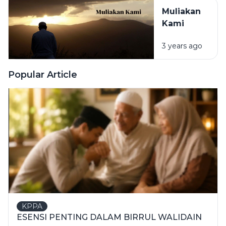
Muliakan
Kami
3 years ago
Popular Article
KPPA
ESENSI PENTING DALAM BIRRUL WALIDAIN