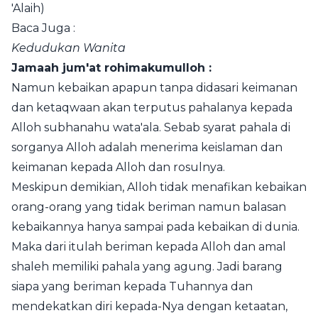
'Alaih)
Baca Juga :
Kedudukan Wanita
Jamaah jum'at rohimakumulloh :
Namun kebaikan apapun tanpa didasari keimanan
dan ketaqwaan akan terputus pahalanya kepada
Alloh subhanahu wata'ala. Sebab syarat pahala di
sorganya Alloh adalah menerima keislaman dan
keimanan kepada Alloh dan rosulnya.
Meskipun demikian, Alloh tidak menafikan kebaikan
orang-orang yang tidak beriman namun balasan
kebaikannya hanya sampai pada kebaikan di dunia.
Maka dari itulah beriman kepada Alloh dan amal
shaleh memiliki pahala yang agung. Jadi barang
siapa yang beriman kepada Tuhannya dan
mendekatkan diri kepada-Nya dengan ketaatan,