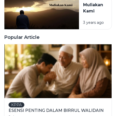
Muliakan
Kami
3 years ago
Popular Article
KPPA
ESENSI PENTING DALAM BIRRUL WALIDAIN