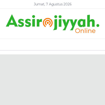
Jumat, 7 Agustus 2026