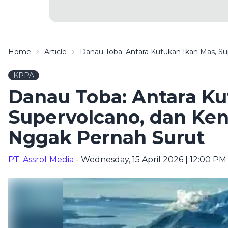
Home
Article
Danau Toba: Antara Kutukan Ikan Mas, 
KPPA
Danau Toba: Antara Ku
Supervolcano, dan Ke
Nggak Pernah Surut
PT. Assrof Media
- Wednesday, 15 April 2026 | 12:00 PM