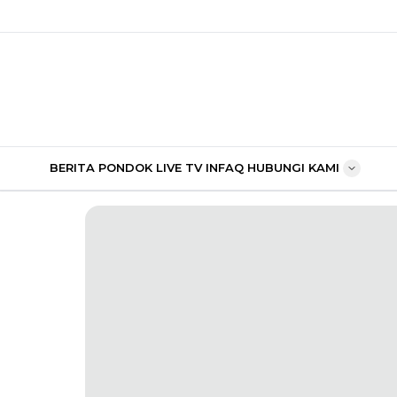
BERITA PONDOK
LIVE TV
INFAQ
HUBUNGI KAMI