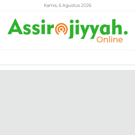
Kamis, 6 Agustus 2026