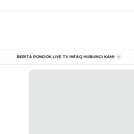
BERITA PONDOK
LIVE TV
INFAQ
HUBUNGI KAMI