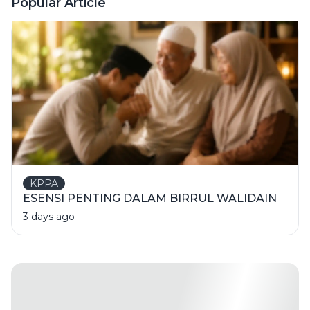
Popular Article
KPPA
ESENSI PENTING DALAM BIRRUL WALIDAIN
3 days ago