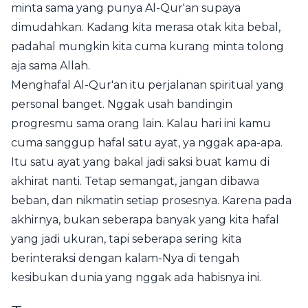
minta sama yang punya Al-Qur'an supaya
dimudahkan. Kadang kita merasa otak kita bebal,
padahal mungkin kita cuma kurang minta tolong
aja sama Allah.
Menghafal Al-Qur'an itu perjalanan spiritual yang
personal banget. Nggak usah bandingin
progresmu sama orang lain. Kalau hari ini kamu
cuma sanggup hafal satu ayat, ya nggak apa-apa.
Itu satu ayat yang bakal jadi saksi buat kamu di
akhirat nanti. Tetap semangat, jangan dibawa
beban, dan nikmatin setiap prosesnya. Karena pada
akhirnya, bukan seberapa banyak yang kita hafal
yang jadi ukuran, tapi seberapa sering kita
berinteraksi dengan kalam-Nya di tengah
kesibukan dunia yang nggak ada habisnya ini.