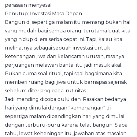
perasaan menyesal.
Penutup: Investasi Masa Depan
Bangun di sepertiga malam itu memang bukan hal
yang mudah bagi semua orang, terutama buat kita
yang hidup di era serba cepat ini. Tapi, kalau kita
melihatnya sebagai sebuah investasi untuk
ketenangan jiwa dan kelancaran urusan, rasanya
perjuangan melawan bantal itu jadi masuk akal.
Bukan cuma soal ritual, tapi soal bagaimana kita
memberi ruang bagi jiwa untuk bernapas sejenak
sebelum diterjang badai rutinitas.
Jadi, mending dicoba dulu deh. Rasakan bedanya
hari yang dimulai dengan "kemenangan" di
sepertiga malam dibandingkan hari yang dimulai
dengan terburu-buru karena telat bangun. Siapa
tahu, lewat keheningan itu, jawaban atas masalah