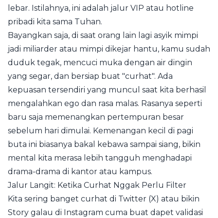
lebar. Istilahnya, ini adalah jalur VIP atau hotline
pribadi kita sama Tuhan.
Bayangkan saja, di saat orang lain lagi asyik mimpi
jadi miliarder atau mimpi dikejar hantu, kamu sudah
duduk tegak, mencuci muka dengan air dingin
yang segar, dan bersiap buat "curhat". Ada
kepuasan tersendiri yang muncul saat kita berhasil
mengalahkan ego dan rasa malas. Rasanya seperti
baru saja memenangkan pertempuran besar
sebelum hari dimulai. Kemenangan kecil di pagi
buta ini biasanya bakal kebawa sampai siang, bikin
mental kita merasa lebih tangguh menghadapi
drama-drama di kantor atau kampus.
Jalur Langit: Ketika Curhat Nggak Perlu Filter
Kita sering banget curhat di Twitter (X) atau bikin
Story galau di Instagram cuma buat dapet validasi