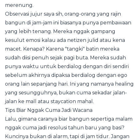
merenung.
Observasi jujur saya sih, orang-orang yang rajin
bangun di jam-jam ini biasanya punya pembawaan
yang lebih tenang. Mereka nggak gampang
kesulut emosi kalau ada netizen julid atau kena
macet. Kenapa? Karena "tangki" batin mereka
sudah diisi penuh sejak pagi buta. Mereka sudah
punya waktu untuk berdialog dengan diri sendiri
sebelum akhirnya dipaksa berdialog dengan ego
orang lain sepanjang hari. Ini yang namanya healing
yang sesungguhnya, bukan cuma sekadar jalan-
jalan ke mall atau staycation mahal.
Tips Biar Nggak Cuma Jadi Wacana
Lalu, gimana caranya biar bangun sepertiga malam
nggak cuma jadi resolusi tahun baru yang basi?
Kuncinya bukan di alarm, tapi di jam tidur. Jangan