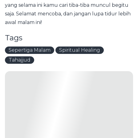
yang selama ini kamu cari tiba-tiba muncul begitu
saja. Selamat mencoba, dan jangan lupa tidur lebih
awal malam ini!
Tags
Sepertiga Malam
Spiritual Healing
Tahajjud