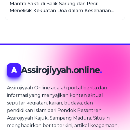
Mantra Sakti di Balik Sarung dan Peci:
Menelisik Kekuatan Doa dalam Keseharian
Santri
Assirojiyyah.online
.
A
Assirojiyyah Online adalah portal berita dan
informasi yang menyajikan konten aktual
seputar kegiatan, kajian, budaya, dan
pendidikan Islam dari Pondok Pesantren
Assirojiyyah Kajuk, Sampang Madura. Situs ini
menghadirkan berita terkini, artikel keagamaan,