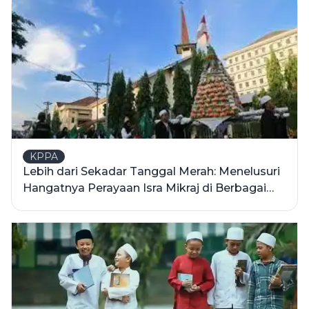
KPPA
Lebih dari Sekadar Tanggal Merah: Menelusuri
Hangatnya Perayaan Isra Mikraj di Berbagai
Penjuru Indonesia