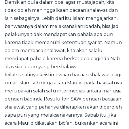
Demikian pula dalam doa, agar mustajabah, kita
tidak boleh meninggalkaan bacaan shalawat dan
lain sebagainya. Lebih dari itu Islam mengajarkan,
bahwasanya dalam melaksanakan ibadah, bisa jadi
pelakunya tidak mendapatkan pahala apa pun
karena tidak memenuhi ketentuan syariat. Namun
dalam membaca shalawat, kita akan selalu
mendapat pahala karena berkat doa baginda Nabi
atas siapa pun yang bershalawat.
Inilah sejatinya keistimewaan bacaan shalawat bagi
umat Islam sehingga acara Maulid pada hakikatnya
merupakan salah satu intermediasi antara manusia
dengan baginda Rosululloh SAW dengan bacaaan
shalawat yang pahanya diharapkan akan diperoleh
siapa pun yang melaksanakannya. Sebab itu, jika
acara Maulid dikatakan bid'ah, bukankah acara ini