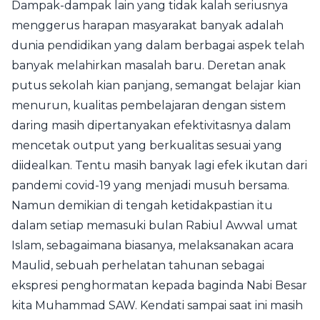
Dampak-dampak lain yang tidak kalah seriusnya
menggerus harapan masyarakat banyak adalah
dunia pendidikan yang dalam berbagai aspek telah
banyak melahirkan masalah baru. Deretan anak
putus sekolah kian panjang, semangat belajar kian
menurun, kualitas pembelajaran dengan sistem
daring masih dipertanyakan efektivitasnya dalam
mencetak output yang berkualitas sesuai yang
diidealkan. Tentu masih banyak lagi efek ikutan dari
pandemi covid-19 yang menjadi musuh bersama.
Namun demikian di tengah ketidakpastian itu
dalam setiap memasuki bulan Rabiul Awwal umat
Islam, sebagaimana biasanya, melaksanakan acara
Maulid, sebuah perhelatan tahunan sebagai
ekspresi penghormatan kepada baginda Nabi Besar
kita Muhammad SAW. Kendati sampai saat ini masih