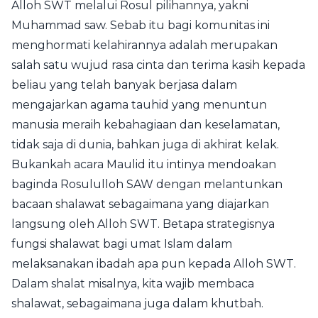
Alloh SWT melalui Rosul pilihannya, yakni
Muhammad saw. Sebab itu bagi komunitas ini
menghormati kelahirannya adalah merupakan
salah satu wujud rasa cinta dan terima kasih kepada
beliau yang telah banyak berjasa dalam
mengajarkan agama tauhid yang menuntun
manusia meraih kebahagiaan dan keselamatan,
tidak saja di dunia, bahkan juga di akhirat kelak.
Bukankah acara Maulid itu intinya mendoakan
baginda Rosululloh SAW dengan melantunkan
bacaan shalawat sebagaimana yang diajarkan
langsung oleh Alloh SWT. Betapa strategisnya
fungsi shalawat bagi umat Islam dalam
melaksanakan ibadah apa pun kepada Alloh SWT.
Dalam shalat misalnya, kita wajib membaca
shalawat, sebagaimana juga dalam khutbah.