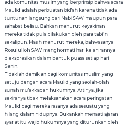
ada komunitas muslim yang berprinsip bahwa acara
Maulid adalah perbuatan bid'ah karena tidak ada
tuntunan langsung dari Nabi SAW, maupun para
sahabat beliau. Bahkan menurut keyakinan
mereka tidak pula dilakukan oleh para tabi'in
sekalipun. Masih menurut mereka, bahwasanya
Rosululloh SAW menghormati hari kelahirannya
diekspresikan dalam bentuk puasa setiap hari
Senin.
Tidaklah demikian bagi komunitas muslim yang
setuju dengan acara Maulid yang seolah-olah
sunah mu'akkadah hukumnya. Artinya, jika
sekiranya tidak melaksanakan acara peringatan
Maulid bagi mereka rasanya ada sesuatu yang
hilang dalam hidupnya. Bukankah menaati ajaran
syariat itu wajib hukumnya yang diturunkan oleh