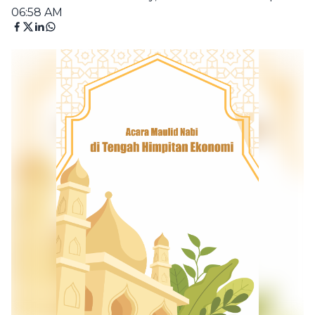
06:58 AM