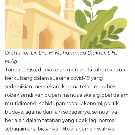
Oleh:
Prof. Dr. Drs. H. Muhammad Djakfar, S.H.,
M.Ag
Tanpa terasa, dunia telah memasuki tahun kedua
berkubang dalam suasana covid-19 yang
sedemikian mencekam karena telah merobek-
robek sendi kehidupan manusia skala global dalam
multidimensi. Kehidupan sosial, ekonomi, politik,
budaya, agama dan lain sebagainya, semuanya
berjalan dalam tatanan yang tidak lagi normal
sebagaimana biasanya. Ritual agama misalnya,