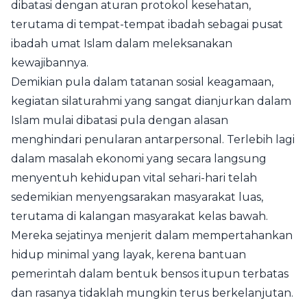
dibatasi dengan aturan protokol kesehatan,
terutama di tempat-tempat ibadah sebagai pusat
ibadah umat Islam dalam meleksanakan
kewajibannya.
Demikian pula dalam tatanan sosial keagamaan,
kegiatan silaturahmi yang sangat dianjurkan dalam
Islam mulai dibatasi pula dengan alasan
menghindari penularan antarpersonal. Terlebih lagi
dalam masalah ekonomi yang secara langsung
menyentuh kehidupan vital sehari-hari telah
sedemikian menyengsarakan masyarakat luas,
terutama di kalangan masyarakat kelas bawah.
Mereka sejatinya menjerit dalam mempertahankan
hidup minimal yang layak, kerena bantuan
pemerintah dalam bentuk bensos itupun terbatas
dan rasanya tidaklah mungkin terus berkelanjutan.