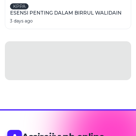
KPPA
ESENSI PENTING DALAM BIRRUL WALIDAIN
3 days ago