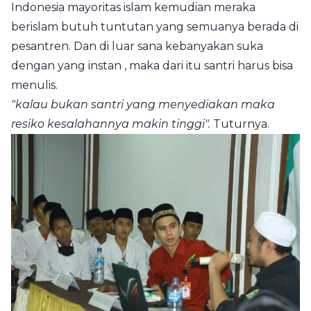
Indonesia mayoritas islam kemudian meraka
berislam butuh tuntutan yang semuanya berada di
pesantren. Dan di luar sana kebanyakan suka
dengan yang instan , maka dari itu santri harus bisa
menulis.
"kalau bukan santri yang menyediakan maka
resiko kesalahannya makin tinggi".
Tuturnya.