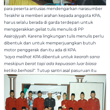
para peserta antusias mendengarkan narasumber
Terakhir ia memberi arahan kepada anggota KPA,
harus selalu berada di garda terdepan untuk
menggerakkan geliat tulis menulis di PP
Assirojiyyah. Karena lingkungan tulis menulis perlu
dibentuk dan untuk memperjuangkan butuh
motor penggerak dan itu ada di KPA.
"saya melihat KPA dibentuk untuk kearah sana
meskipun berat tapi ada kepuasan luar biasa
ketika berhasil"
. Tutup santri asal pasuruan itu.