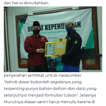
dan harus dimudahkan.
penyerahan sertifikat untuk narasumber
"teknik dasar bukanlah segalanya yang
terpenting punya bahan-bahan dan data yang
selanjutnya menjadi formulasi tulisan".
Jelasnya.
Murutnya Alasan santri harus menulis, karena di