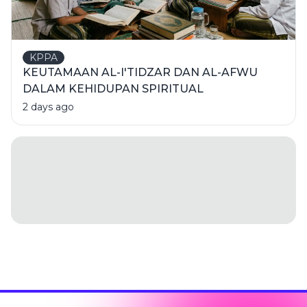
KPPA
KEUTAMAAN AL-I'TIDZAR DAN AL-AFWU
DALAM KEHIDUPAN SPIRITUAL
2 days ago