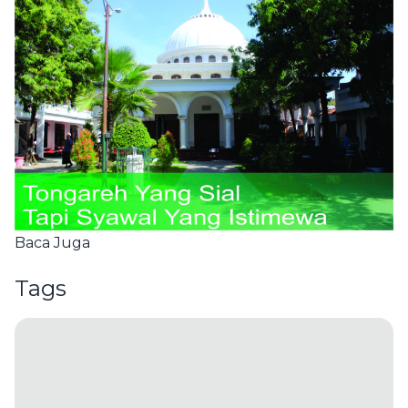
Baca Juga
Tags