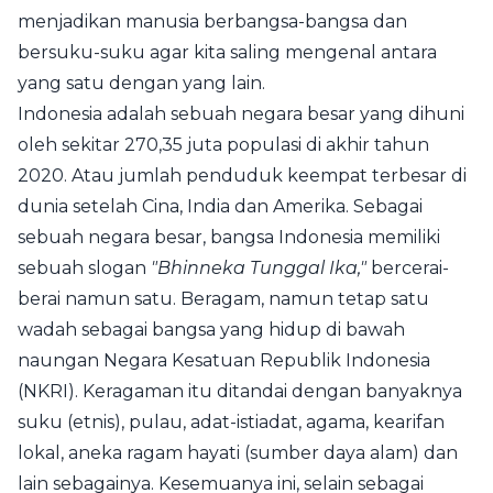
menjadikan manusia berbangsa-bangsa dan
bersuku-suku agar kita saling mengenal antara
yang satu dengan yang lain.
Indonesia
adalah sebuah negara besar yang dihuni
oleh sekitar 270,35 juta populasi di akhir tahun
2020. Atau jumlah penduduk keempat terbesar di
dunia setelah Cina, India dan Amerika. Sebagai
sebuah negara besar, bangsa Indonesia memiliki
sebuah slogan
"Bhinneka Tunggal Ika,"
bercerai-
berai namun satu. Beragam, namun tetap satu
wadah sebagai bangsa yang hidup di bawah
naungan Negara Kesatuan Republik Indonesia
(NKRI). Keragaman itu ditandai dengan banyaknya
suku (etnis), pulau, adat-istiadat, agama, kearifan
lokal, aneka ragam hayati (sumber daya alam) dan
lain sebagainya. Kesemuanya ini, selain sebagai