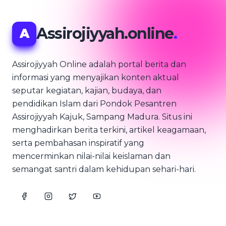
Assirojiyyah.online
.
A
Assirojiyyah Online adalah portal berita dan
informasi yang menyajikan konten aktual
seputar kegiatan, kajian, budaya, dan
pendidikan Islam dari Pondok Pesantren
Assirojiyyah Kajuk, Sampang Madura. Situs ini
menghadirkan berita terkini, artikel keagamaan,
serta pembahasan inspiratif yang
mencerminkan nilai-nilai keislaman dan
semangat santri dalam kehidupan sehari-hari.