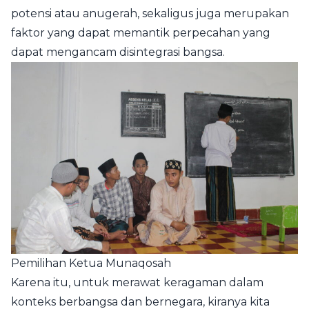
potensi atau anugerah, sekaligus juga merupakan
faktor yang dapat memantik perpecahan yang
dapat mengancam disintegrasi bangsa.
Pemilihan Ketua Munaqosah
Karena itu, untuk merawat keragaman dalam
konteks berbangsa dan bernegara, kiranya kita