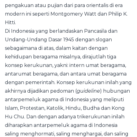
pengakuan atau pujian dari para orientalis di era
modern ini seperti Montgomery Watt dan Philip K.
Hitti.
Di Indonesia yang berlandaskan Pancasila dan
Undang-Undang Dasar 1945 dengan slogan
sebagaimana di atas, dalam kaitan dengan
kehidupan beragama misalnya, dirajutlah tiga
konsep kerukunan, yakni: intern umat beragama,
antarumat beragama, dan antara umat beragama
dengan pemerintah. Konsep kerukunan inilah yang
akhirnya dijadikan pedoman (
guideline
) hubungan
antarpemeluk agama di Indonesia yang meliputi
Islam, Protestan, Katolik, Hindu, Budha dan Kong
Hu Chu. Dan dengan adanya trikerukunan inilah
diharapkan antarpemeluk agama di Indonesia
saling menghormati, saling menghargai, dan saling