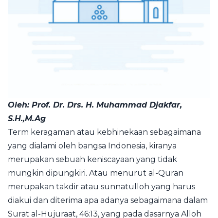
Oleh: Prof. Dr. Drs. H. Muhammad Djakfar,
S.H.,M.Ag
Term keragaman atau kebhinekaan sebagaimana
yang dialami oleh bangsa Indonesia, kiranya
merupakan sebuah keniscayaan yang tidak
mungkin dipungkiri. Atau menurut al-Quran
merupakan takdir atau sunnatulloh yang harus
diakui dan diterima apa adanya sebagaimana dalam
Surat al-Hujuraat, 46:13, yang pada dasarnya Alloh