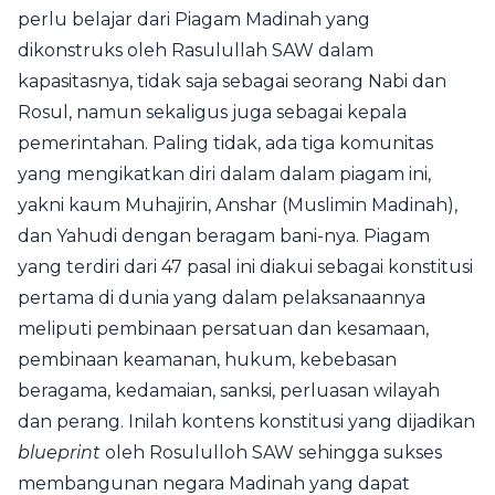
perlu belajar dari Piagam Madinah yang
dikonstruks oleh Rasulullah SAW dalam
kapasitasnya, tidak saja sebagai seorang Nabi dan
Rosul, namun sekaligus juga sebagai kepala
pemerintahan. Paling tidak, ada tiga komunitas
yang mengikatkan diri dalam dalam piagam ini,
yakni kaum Muhajirin, Anshar (Muslimin Madinah),
dan Yahudi dengan beragam bani-nya. Piagam
yang terdiri dari 47 pasal ini diakui sebagai konstitusi
pertama di dunia yang dalam pelaksanaannya
meliputi pembinaan persatuan dan kesamaan,
pembinaan keamanan, hukum, kebebasan
beragama, kedamaian, sanksi, perluasan wilayah
dan perang. Inilah kontens konstitusi yang dijadikan
blueprint
oleh Rosululloh SAW sehingga sukses
membangunan negara Madinah yang dapat