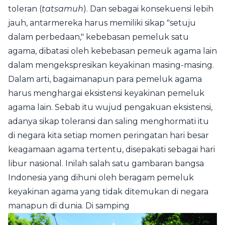
toleran (
tatsamuh
). Dan sebagai konsekuensi lebih
jauh, antarmereka harus memiliki sikap "setuju
dalam perbedaan," kebebasan pemeluk satu
agama, dibatasi oleh kebebasan pemeuk agama lain
dalam mengekspresikan keyakinan masing-masing.
Dalam arti, bagaimanapun para pemeluk agama
harus menghargai eksistensi keyakinan pemeluk
agama lain. Sebab itu wujud pengakuan eksistensi,
adanya sikap toleransi dan saling menghormati itu
di negara kita setiap momen peringatan hari besar
keagamaan agama tertentu, disepakati sebagai hari
libur nasional. Inilah salah satu gambaran bangsa
Indonesia yang dihuni oleh beragam pemeluk
keyakinan agama yang tidak ditemukan di negara
manapun di dunia. Di samping