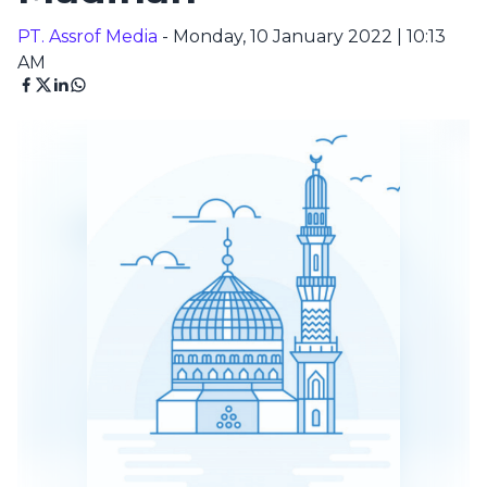
PT. Assrof Media
- Monday, 10 January 2022 | 10:13
AM