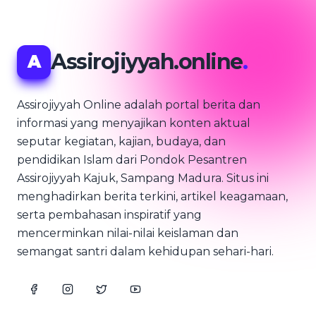
Assirojiyyah.online
.
A
Assirojiyyah Online adalah portal berita dan
informasi yang menyajikan konten aktual
seputar kegiatan, kajian, budaya, dan
pendidikan Islam dari Pondok Pesantren
Assirojiyyah Kajuk, Sampang Madura. Situs ini
menghadirkan berita terkini, artikel keagamaan,
serta pembahasan inspiratif yang
mencerminkan nilai-nilai keislaman dan
semangat santri dalam kehidupan sehari-hari.