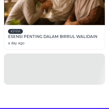
KPPA
ESENSI PENTING DALAM BIRRUL WALIDAIN
a day ago