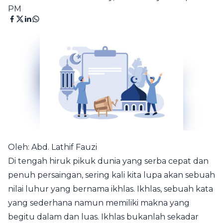
PM
Oleh: Abd. Lathif Fauzi
Di tengah hiruk pikuk dunia yang serba cepat dan
penuh persaingan, sering kali kita lupa akan sebuah
nilai luhur yang bernama ikhlas. Ikhlas, sebuah kata
yang sederhana namun memiliki makna yang
begitu dalam dan luas. Ikhlas bukanlah sekadar