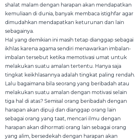
shalat malam dengan harapan akan mendapatkan
kemuliaan di dunia, banyak membaca istighfar agar
dimudahkan mendapatkan keturunan dan lain
sebagainya.
Hal yang demikian ini masih tetap dianggap sebagai
ikhlas karena agama sendiri menawarkan imbalan-
imbalan tersebut ketika memotivasi umat untuk
melakukan suatu amalan tertentu. Hanya saja
tingkat keikhlasannya adalah tingkat paling rendah.
Lalu bagaimana bila seorang yang beribadah atau
melakukan suatu amalan dengan motivasi selain
tiga hal di atas? Semisal orang beribadah dengan
harapan akan dipuji dan dianggap orang lain
sebagai orang yang taat, mencari ilmu dengan
harapan akan dihormati orang lain sebagai orang
yang alim, bersedekah dengan harapan akan