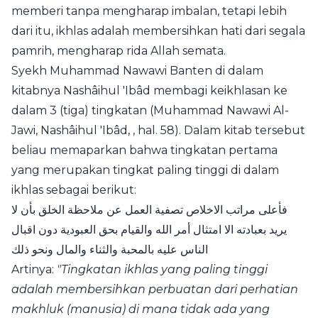
memberi tanpa mengharap imbalan, tetapi lebih
dari itu, ikhlas adalah membersihkan hati dari segala
pamrih, mengharap rida Allah semata.
Syekh Muhammad Nawawi Banten di dalam
kitabnya Nashâihul 'Ibâd membagi keikhlasan ke
dalam 3 (tiga) tingkatan (Muhammad Nawawi Al-
Jawi, Nashâihul 'Ibâd, , hal. 58). Dalam kitab tersebut
beliau memaparkan bahwa tingkatan pertama
yang merupakan tingkat paling tinggi di dalam
ikhlas sebagai berikut:
فأعلى مراتب الاخلاص تصفية العمل عن ملاحظة الخلق بأن لا
يريد بعبادته الا امتثال أمر الله والقيام بحق العبودية دون اقبال
الناس عليه بالمحبة والثناء والمال ونحو ذلك
Artinya:
"Tingkatan ikhlas yang paling tinggi
adalah membersihkan perbuatan dari perhatian
makhluk (manusia) di mana tidak ada yang