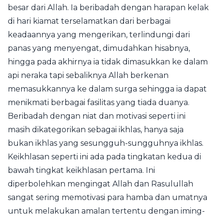
besar dari Allah. Ia beribadah dengan harapan kelak
di hari kiamat terselamatkan dari berbagai
keadaannya yang mengerikan, terlindungi dari
panas yang menyengat, dimudahkan hisabnya,
hingga pada akhirnya ia tidak dimasukkan ke dalam
api neraka tapi sebaliknya Allah berkenan
memasukkannya ke dalam surga sehingga ia dapat
menikmati berbagai fasilitas yang tiada duanya.
Beribadah dengan niat dan motivasi seperti ini
masih dikategorikan sebagai ikhlas, hanya saja
bukan ikhlas yang sesungguh-sungguhnya ikhlas.
Keikhlasan seperti ini ada pada tingkatan kedua di
bawah tingkat keikhlasan pertama. Ini
diperbolehkan mengingat Allah dan Rasulullah
sangat sering memotivasi para hamba dan umatnya
untuk melakukan amalan tertentu dengan iming-