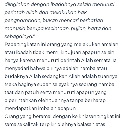
diinginkan dengan ibadahnya selain menuruti
perintah Allah dan melakukan hak
penghambaan, bukan mencari perhatian
manusia berupa kecintaan, pujian, harta dan
sebagainya."
Pada tingkatan ini orang yang melakukan amalan
atau ibadah tidak memiliki tujuan apapun selain
hanya karena menuruti perintah Allah semata. Ia
menyadari bahwa dirinya adalah hamba atau
budaknya Allah sedangkan Allah adalah tuannya.
Maka baginya sudah selayaknya seorang hamba
taat dan patuh serta menuruti apapun yang
diperintahkan oleh tuannya tanpa berharap
mendapatkan imbalan apapun.
Orang yang beramal dengan keikhlasan tingkat ini
sama sekali tak terpikir olehnya balasan atas