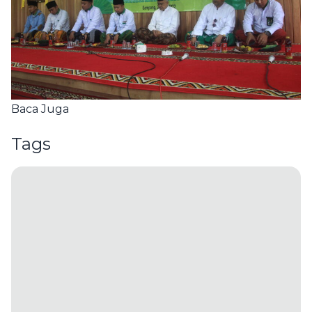
Baca Juga
Tags