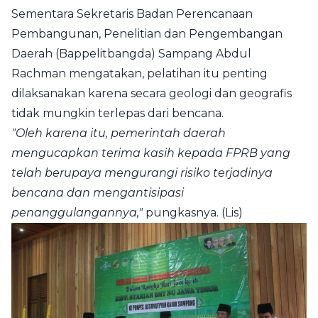
Sementara Sekretaris Badan Perencanaan
Pembangunan, Penelitian dan Pengembangan
Daerah (Bappelitbangda) Sampang Abdul
Rachman mengatakan, pelatihan itu penting
dilaksanakan karena secara geologi dan geografis
tidak mungkin terlepas dari bencana.
"Oleh karena itu, pemerintah daerah
mengucapkan terima kasih kepada FPRB yang
telah berupaya mengurangi risiko terjadinya
bencana dan mengantisipasi
penanggulangannya,"
pungkasnya. (Lis)