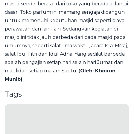
masjid sendiri berasal dari toko yang berada di lantai
dasar. Toko parfum ini memang sengaja dibangun
untuk memenuhi kebutuhan masjid seperti biaya
perawatan dan lain-lain. Sedangkan kegiatan di
masjid ini tidak jauh berbeda dari pada masjid pada
umumnya, seperti salat lima waktu, acara Isra' Mi'raj,
salat Idul Fitri dan Idul Adha. Yang sedikit berbeda
adalah pengajian setiap hari selain hari Jumat dan
maulidan setiap malam Sabtu.
(Oleh: Khoiron
Munib)
Tags