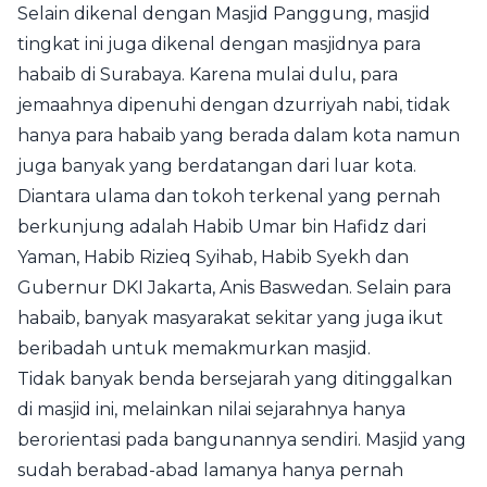
Selain dikenal dengan Masjid Panggung, masjid
tingkat ini juga dikenal dengan masjidnya para
habaib di Surabaya. Karena mulai dulu, para
jemaahnya dipenuhi dengan dzurriyah nabi, tidak
hanya para habaib yang berada dalam kota namun
juga banyak yang berdatangan dari luar kota.
Diantara ulama dan tokoh terkenal yang pernah
berkunjung adalah Habib Umar bin Hafidz dari
Yaman, Habib Rizieq Syihab, Habib Syekh dan
Gubernur DKI Jakarta, Anis Baswedan. Selain para
habaib, banyak masyarakat sekitar yang juga ikut
beribadah untuk memakmurkan masjid.
Tidak banyak benda bersejarah yang ditinggalkan
di masjid ini, melainkan nilai sejarahnya hanya
berorientasi pada bangunannya sendiri. Masjid yang
sudah berabad-abad lamanya hanya pernah