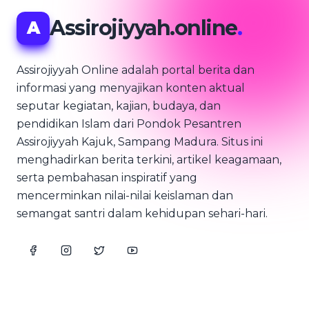
Assirojiyyah.online
.
A
Assirojiyyah Online adalah portal berita dan
informasi yang menyajikan konten aktual
seputar kegiatan, kajian, budaya, dan
pendidikan Islam dari Pondok Pesantren
Assirojiyyah Kajuk, Sampang Madura. Situs ini
menghadirkan berita terkini, artikel keagamaan,
serta pembahasan inspiratif yang
mencerminkan nilai-nilai keislaman dan
semangat santri dalam kehidupan sehari-hari.