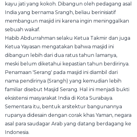
kayu jati yang kokoh. Dibangun oleh pedagang asal
India yang bernama Srangh, beliau berinisiatif
membangun masjid ini karena ingin meninggalkan
sebuah wakaf.
Habib Abdurrahman selaku Ketua Takmir dan juga
Ketua Yayasan mengatakan bahwa masjid ini
dibangun lebih dari dua ratus tahun lamanya,
meski belum diketahui kepastian tahun berdirinya.
Penamaan 'Serang' pada masjid ini diambil dari
nama pendirinya (Srangh) yang kemudian lebih
familiar disebut Masjid Serang. Hal ini menjadi bukti
eksistensi masyarakat India di Kota Surabaya.
Sementara itu, bentuk arsitektur bangunannya
rupanya didesain dengan corak khas Yaman, negara
asal para saudagar Arab yang datang berdagang ke
Indonesia.