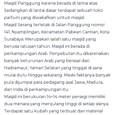
Masjid Panggung karena berada di lantai atas.
Sedangkan di lantai dasar terdapat sebuah toko
parfum yang diwakafkan untuk masjid.
Masjid Serang terletak di Jalan Panggung nomor
141, Nyamplingan, Kecamatan Pabean Cantian, Kota
Surabaya
. Merupakan salah satu masjid yang
berusia ratusan tahun. Masjid ini berada di
perkampungan Arab. Penyebutan itu dikarenakan
banyak keturunan Arab yang berasal dari
Hadramaut, Yaman Selatan yang tinggal di sana
mulai dulu hingga sekarang. Meski faktanya banyak
pula dijumpai para pedagang asal Jawa, Madura,
dan India di perkampungan itu.
Masjid ini berukuran 14×14 meter persegi memiliki
dua menara yang menjulang tinggi di setiap sisinya.
Terdapat satu kubah yang terbuat dari material