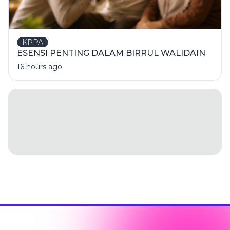
KPPA
ESENSI PENTING DALAM BIRRUL WALIDAIN
16 hours ago