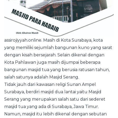
assirojiyyah.online
. Masih di Kota
Surabaya
, kota
yang memiliki sejumlah bangunan kuno yang sarat
dengan kisah bersejarah. Selain dikenal dengan
Kota Pahlawan juga masih dijumpai beberapa
bangunan masjid tua yang berusia ratusan tahun,
salah satunya adalah Masjid Serang.
Tidak jauh dari kawasan religi
Sunan Ampel
Surabaya, berdiri masjid dua lantai yaitu Masjid
Serang yang merupakan salah satu dari sederet
masjid tua yang ada di Surabaya, Jawa Timur.
Namun, masjid itu lebih dikenal dengan sebutan