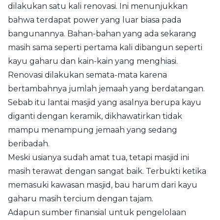
dilakukan satu kali renovasi. Ini menunjukkan
bahwa terdapat power yang luar biasa pada
bangunannya. Bahan-bahan yang ada sekarang
masih sama seperti pertama kali dibangun seperti
kayu gaharu dan kain-kain yang menghiasi.
Renovasi dilakukan semata-mata karena
bertambahnya jumlah jemaah yang berdatangan.
Sebab itu lantai masjid yang asalnya berupa kayu
diganti dengan keramik, dikhawatirkan tidak
mampu menampung jemaah yang sedang
beribadah.
Meski usianya sudah amat tua, tetapi masjid ini
masih terawat dengan sangat baik. Terbukti ketika
memasuki kawasan masjid, bau harum dari kayu
gaharu masih tercium dengan tajam.
Adapun sumber finansial untuk pengelolaan