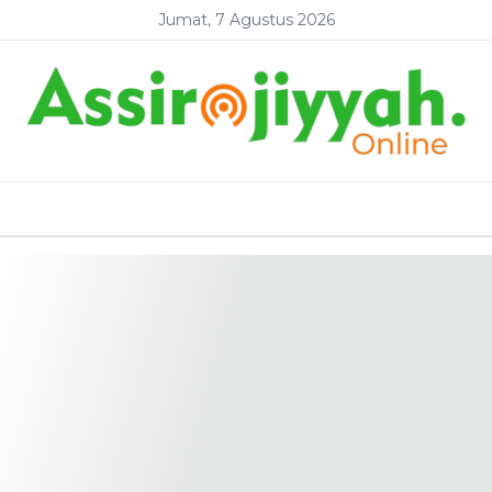
Jumat, 7 Agustus 2026