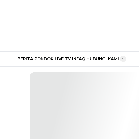
BERITA PONDOK
LIVE TV
INFAQ
HUBUNGI KAMI