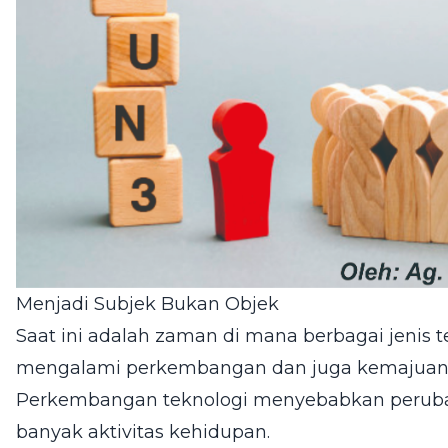
Menjadi Subjek Bukan Objek
Saat ini adalah zaman di mana berbagai jenis
t
mengalami perkembangan dan juga kemajuan y
Perkembangan teknologi menyebabkan peruba
banyak aktivitas kehidupan.