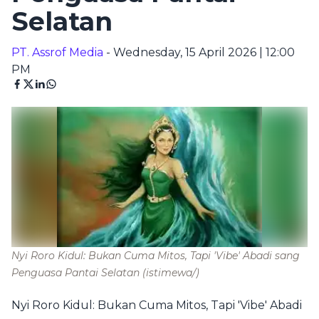
Selatan
PT. Assrof Media
- Wednesday, 15 April 2026 | 12:00
PM
Nyi Roro Kidul: Bukan Cuma Mitos, Tapi 'Vibe' Abadi sang
Penguasa Pantai Selatan
(istimewa/)
Nyi Roro Kidul: Bukan Cuma Mitos, Tapi 'Vibe' Abadi