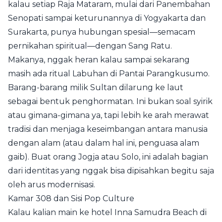
kalau setiap Raja Mataram, mulai dari Panembahan
Senopati sampai keturunannya di Yogyakarta dan
Surakarta, punya hubungan spesial—semacam
pernikahan spiritual—dengan Sang Ratu.
Makanya, nggak heran kalau sampai sekarang
masih ada ritual Labuhan di Pantai Parangkusumo.
Barang-barang milik Sultan dilarung ke laut
sebagai bentuk penghormatan. Ini bukan soal syirik
atau gimana-gimana ya, tapi lebih ke arah merawat
tradisi dan menjaga keseimbangan antara manusia
dengan alam (atau dalam hal ini, penguasa alam
gaib). Buat orang Jogja atau Solo, ini adalah bagian
dari identitas yang nggak bisa dipisahkan begitu saja
oleh arus modernisasi.
Kamar 308 dan Sisi Pop Culture
Kalau kalian main ke hotel Inna Samudra Beach di