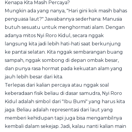
Kenapa Kita Masih Percaya?
Mungkin ada yang nanya, "Hari gini kok masih bahas
penguasa laut?" Jawabannya sederhana: Manusia
butuh sesuatu untuk menghormati alam. Dengan
adanya mitos Nyi Roro Kidul, secara nggak
langsung kita jadi lebih hati-hati saat berkunjung
ke pantai selatan. Kita nggak sembarangan buang
sampah, nggak sombong di depan ombak besar,
dan punya rasa hormat pada kekuatan alam yang
jauh lebih besar dari kita.
Terlepas dari kalian percaya atau nggak soal
keberadaan fisik beliau di dasar samudra, Nyi Roro
Kidul adalah simbol dari "Ibu Bumi" yang harus kita
jaga. Beliau adalah representasi dari laut yang
memberi kehidupan tapi juga bisa mengambilnya
kembali dalam sekejap. Jadi, kalau nanti kalian main