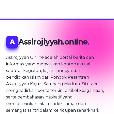
Assirojiyyah.online
.
A
Assirojiyyah Online adalah portal berita dan
informasi yang menyajikan konten aktual
seputar kegiatan, kajian, budaya, dan
pendidikan Islam dari Pondok Pesantren
Assirojiyyah Kajuk, Sampang Madura. Situs ini
menghadirkan berita terkini, artikel keagamaan,
serta pembahasan inspiratif yang
mencerminkan nilai-nilai keislaman dan
semangat santri dalam kehidupan sehari-hari.