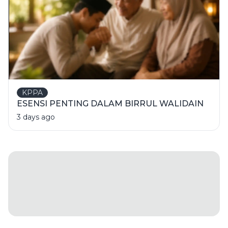
KPPA
ESENSI PENTING DALAM BIRRUL WALIDAIN
3 days ago